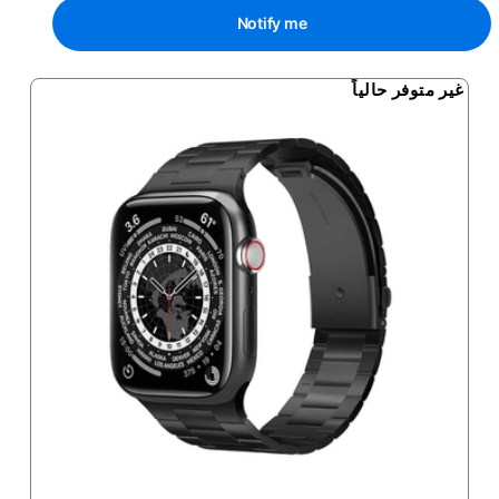
Notify me
غير متوفر حالياً