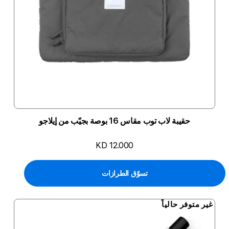
حقيبة لاب توب مقاس 16 بوصة بجيّب من إيلاجو
KD 12.000
تسوّق الطرازات
غير متوفر حالياً