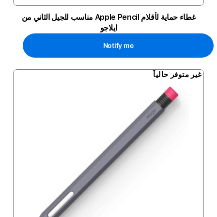
غطاء حماية لأقلام Apple Pencil مناسب للجيل الثاني من
ايلاجو
Notify me
غير متوفر حالياً