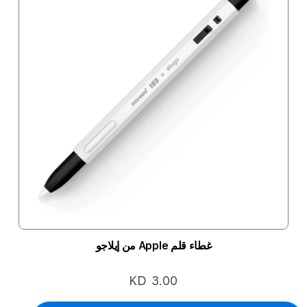
غطاء قلم Apple من إيلاجو
KD 3.00