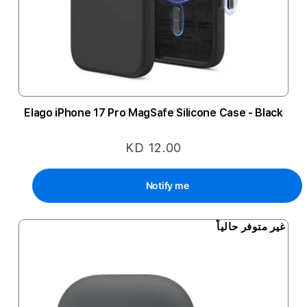
Elago iPhone 17 Pro MagSafe Silicone Case - Black
KD 12.00
Notify me
غير متوفر حالياً