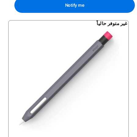
Notify me
غير متوفر حالياً