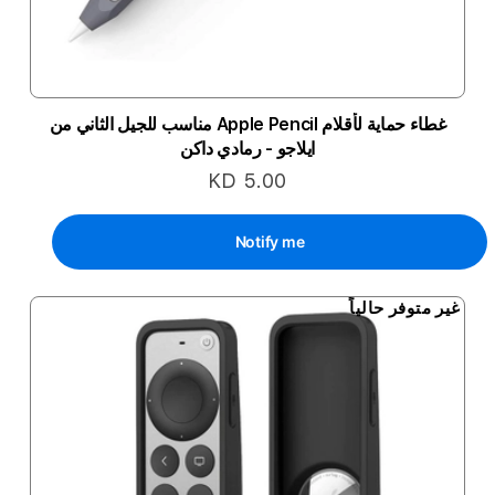
غطاء حماية لأقلام Apple Pencil مناسب للجيل الثاني من
ايلاجو - رمادي داكن
KD 5.00
Notify me
غير متوفر حالياً