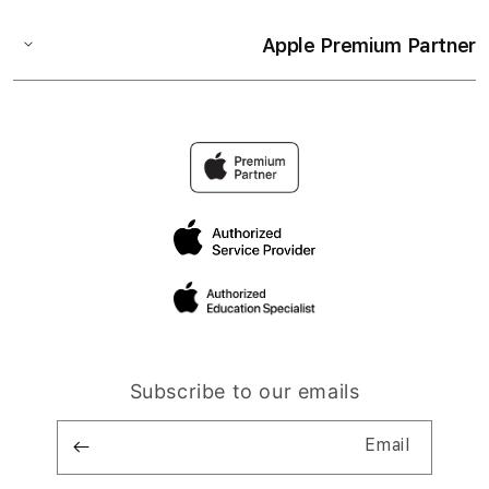
Apple Premium Partner
Subscribe to our emails
Email