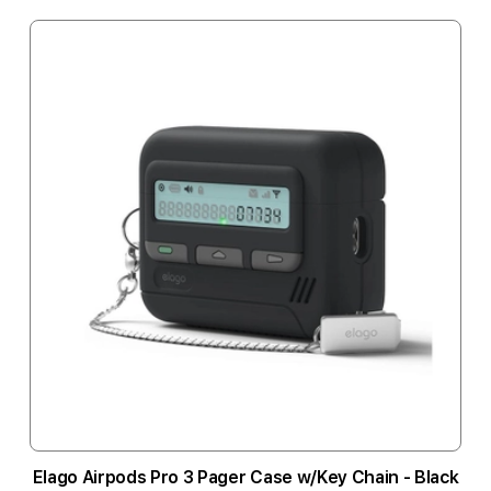
Elago Airpods Pro 3 Pager Case w/Key Chain - Black