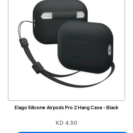
Elago Silicone Airpods Pro 2 Hang Case - Black
KD 4.50