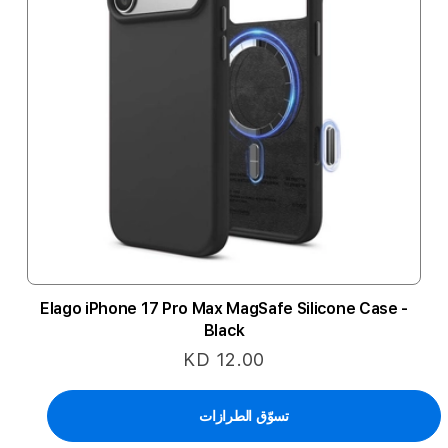
Elago iPhone 17 Pro Max MagSafe Silicone Case -
Black
KD 12.00
تسوّق الطرازات