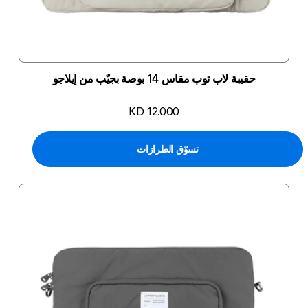
حقيبة لاب توب مقاس 14 بوصة بجيّب من إيلاجو
KD 12.000
تسوّق الطرازات