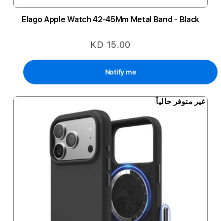
Elago Apple Watch 42-45Mm Metal Band - Black
KD 15.00
Notify me
غير متوفر حالياً