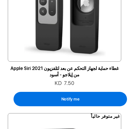
غطاء حماية لجهاز التحكم عن بعد لتلفزيون Apple Siri 2021
من إيلاجو - أسود
KD 7.50
Notify me
غير متوفر حالياً