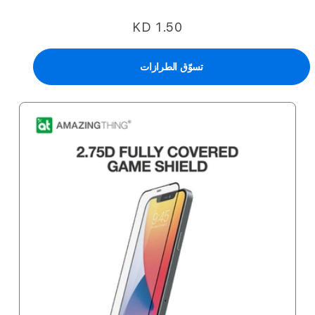
KD 1.50
تسوّق الطرازات