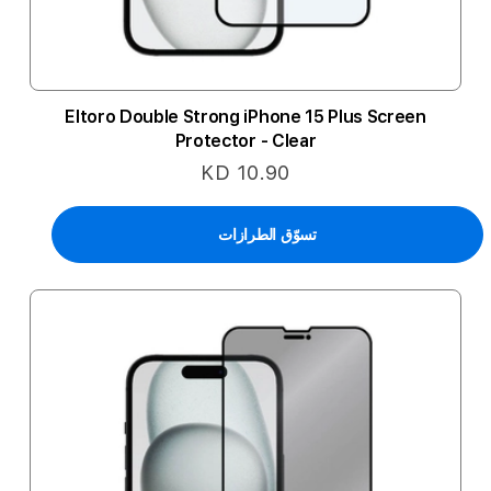
Eltoro Double Strong iPhone 15 Plus Screen
Protector - Clear
KD 10.90
تسوّق الطرازات