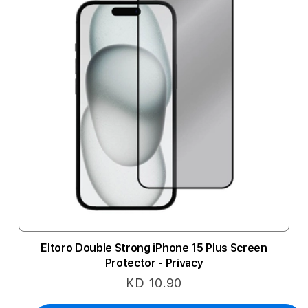
Eltoro Double Strong iPhone 15 Plus Screen
Protector - Privacy
KD 10.90