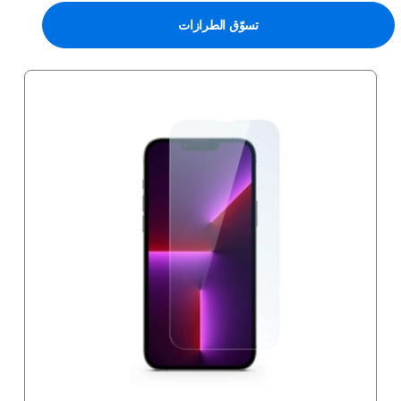
تسوّق الطرازات