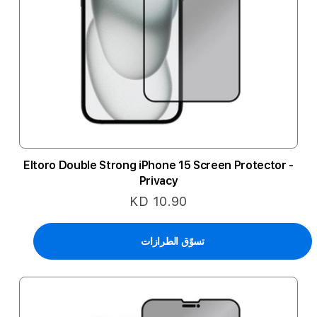
Eltoro Double Strong iPhone 15 Screen Protector -
Privacy
KD 10.90
تسوّق الطرازات