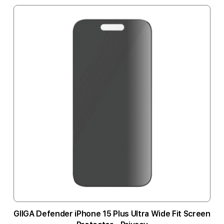
GIIGA Defender iPhone 15 Plus Ultra Wide Fit Screen