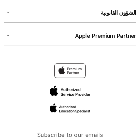
الشؤون القانونية
Apple Premium Partner
Subscribe to our emails