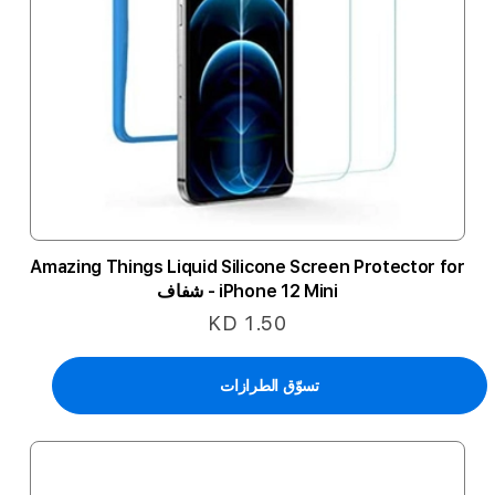
Amazing Things Liquid Silicone Screen Protector for
iPhone 12 Mini - شفاف
KD 1.50
تسوّق الطرازات