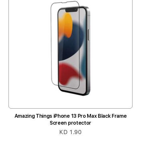
Amazing Things iPhone 13 Pro Max Black Frame
Screen protector
KD 1.90