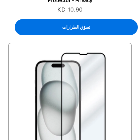
Protector - Privacy
KD 10.90
تسوّق الطرازات