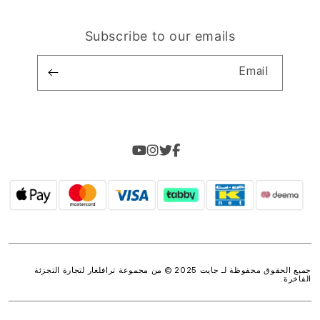
Subscribe to our emails
Email
جميع الحقوق محفوظة لـ جايت 2025 © من مجموعة
ترافلغار لتجارة التجزئة
الفاخرة
.