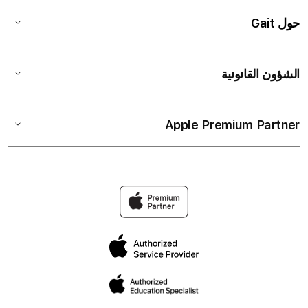
حول Gait
الشؤون القانونية
Apple Premium Partner