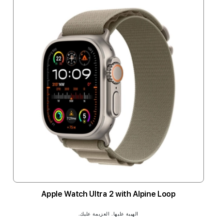
Apple Watch Ultra 2 with Alpine Loop
الهيبة عليها. العزيمة عليك.