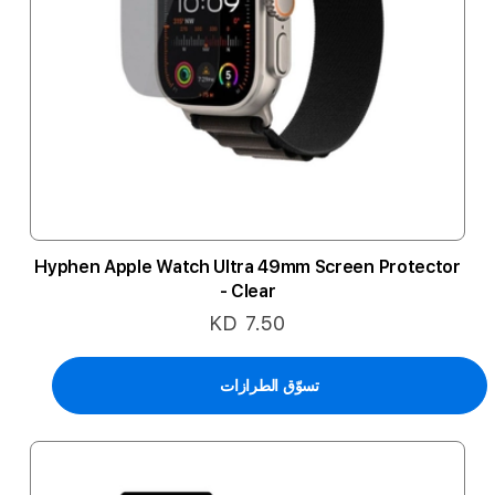
Hyphen Apple Watch Ultra 49mm Screen Protector
- Clear
KD 7.50
تسوّق الطرازات