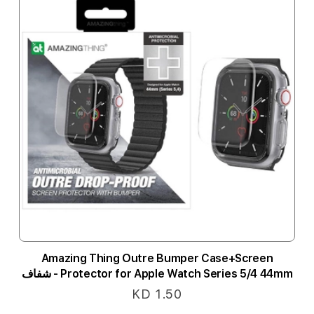
Amazing Thing Outre Bumper Case+Screen
Protector for Apple Watch Series 5/4 44mm - شفاف
KD 1.50