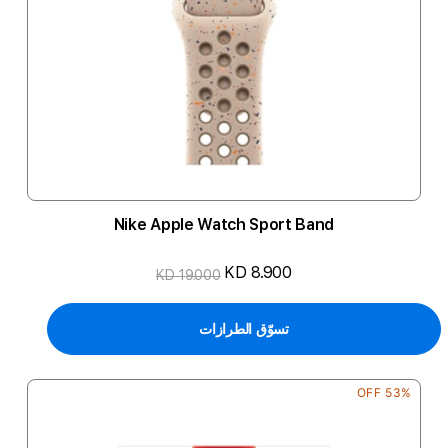
Nike Apple Watch Sport Band
KD 8.900
KD 19.000
تسوّق الطرازات
53% OFF