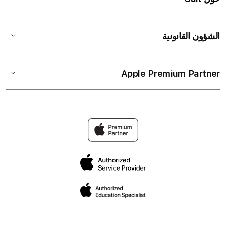
الشؤون القانونية
Apple Premium Partner