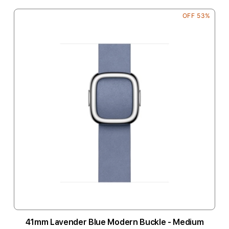
53% OFF
41mm Lavender Blue Modern Buckle - Medium