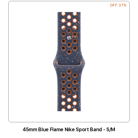
37% OFF
45mm Blue Flame Nike Sport Band - S/M