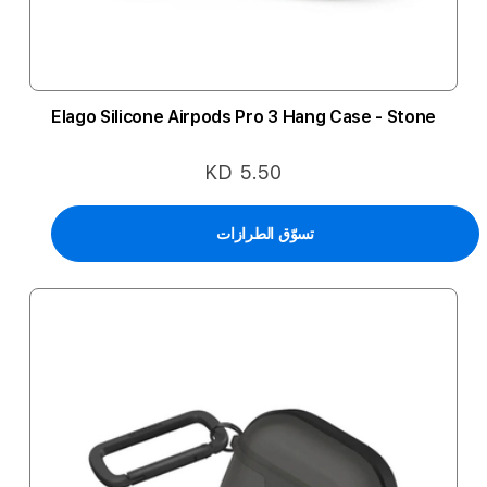
Elago Silicone Airpods Pro 3 Hang Case - Stone
KD 5.50
تسوّق الطرازات