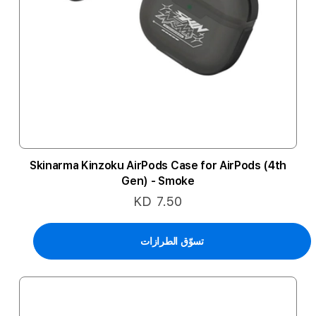
Skinarma Kinzoku AirPods Case for AirPods (4th
Gen) - Smoke
KD 7.50
تسوّق الطرازات