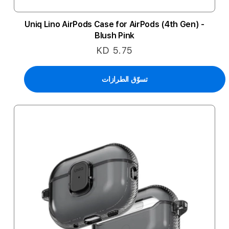
Uniq Lino AirPods Case for AirPods (4th Gen) -
Blush Pink
KD 5.75
تسوّق الطرازات