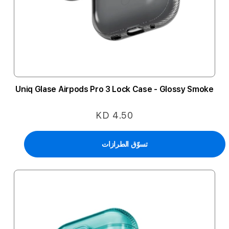
Uniq Glase Airpods Pro 3 Lock Case - Glossy Smoke
KD 4.50
تسوّق الطرازات