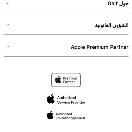
حول Gait
الشؤون القانونية
Apple Premium Partner