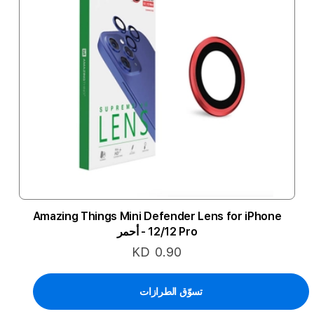
Amazing Things Mini Defender Lens for iPhone
12/12 Pro - أحمر
KD 0.90
تسوّق الطرازات