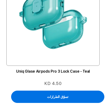
Uniq Glase Airpods Pro 3 Lock Case - Teal
KD 4.50
تسوّق الطرازات