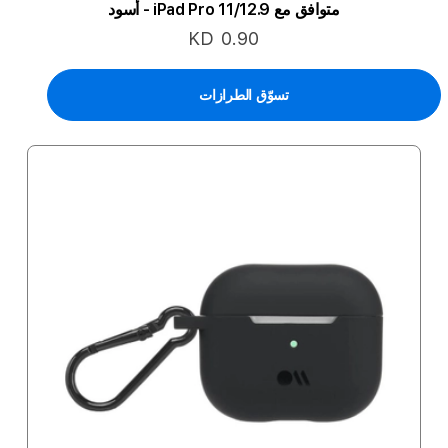
متوافق مع iPad Pro 11/12.9 - أسود
KD 0.90
تسوّق الطرازات