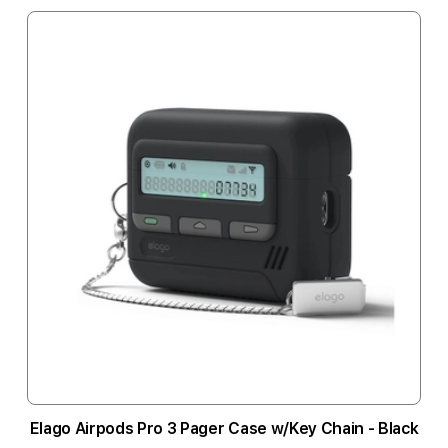
Elago Airpods Pro 3 Pager Case w/Key Chain - Black