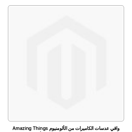
واقي عدسات الكاميرات من الألومنيوم Amazing Things