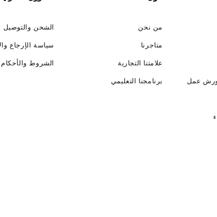
من نحن
الشحن والتوصيل
متاجرنا
سياسة الإرجاع وال
علامتنا التجارية
الشروط والأحكام
ورش عمل
برنامجنا التعليمي
ء