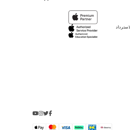
استرداد