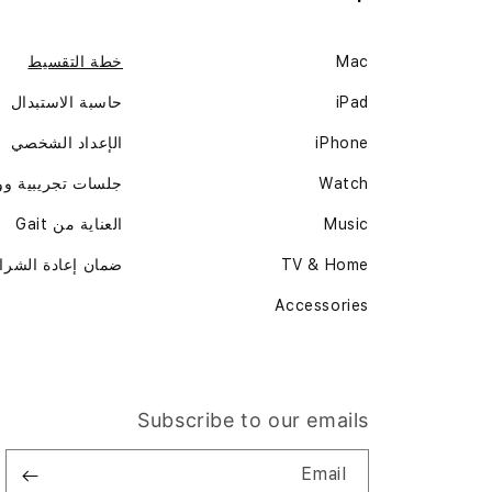
Mac
خطة التقسيط
iPad
حاسبة الاستبدال
iPhone
الإعداد الشخصي
Watch
جلسات تجريبية و
Music
العناية من Gait
TV & Home
ضمان إعادة الشرا
Accessories
Subscribe to our emails
Email