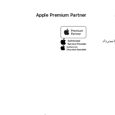
Apple Premium Partner
استرداد