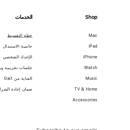
Shop
الخدمات
Mac
خطة التقسيط
iPad
حاسبة الاستبدال
iPhone
الإعداد الشخصي
Watch
جلسات تجريبية و
Music
العناية من Gait
TV & Home
ضمان إعادة الشرا
Accessories