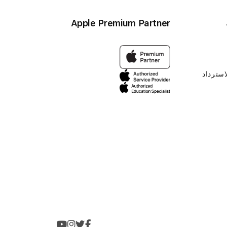
Apple Premium Partner
استرداد