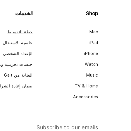
Shop
الخدمات
Mac
خطة التقسيط
iPad
حاسبة الاستبدال
iPhone
الإعداد الشخصي
Watch
جلسات تجريبية و
Music
العناية من Gait
TV & Home
ضمان إعادة الشرا
Accessories
Subscribe to our emails