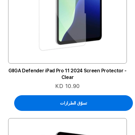
GIIGA Defender iPad Pro 11 2024 Screen Protector -
Clear
KD 10.90
تسوّق الطرازات