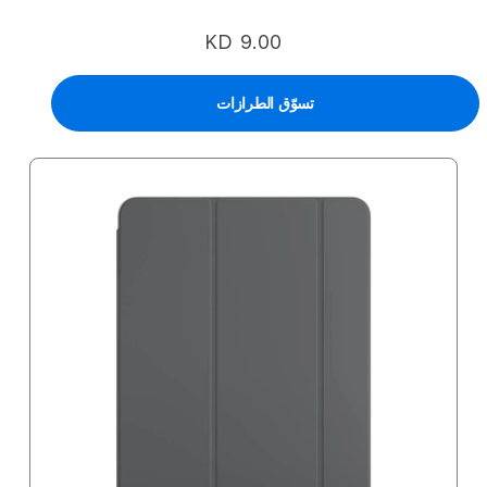
KD 9.00
تسوّق الطرازات