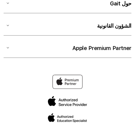
حول Gait
الشؤون القانونية
Apple Premium Partner