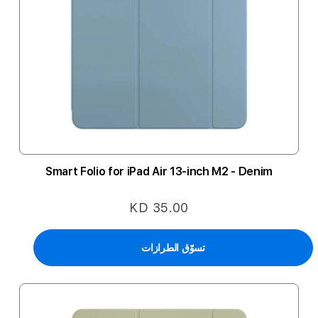
Smart Folio for iPad Air 13-inch M2 - Denim
KD 35.00
تسوّق الطرازات