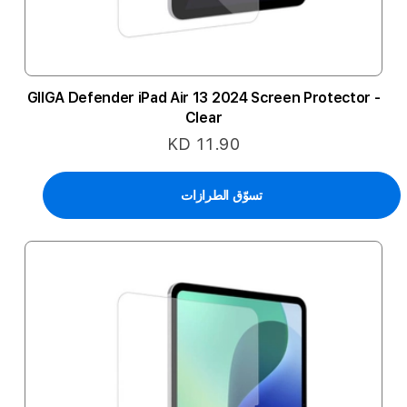
GIIGA Defender iPad Air 13 2024 Screen Protector -
Clear
KD 11.90
تسوّق الطرازات