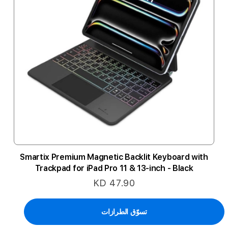
Smartix Premium Magnetic Backlit Keyboard with
Trackpad for iPad Pro 11 & 13-inch - Black
KD 47.90
تسوّق الطرازات