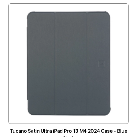
Tucano Satin Ultra iPad Pro 13 M4 2024 Case - Blue