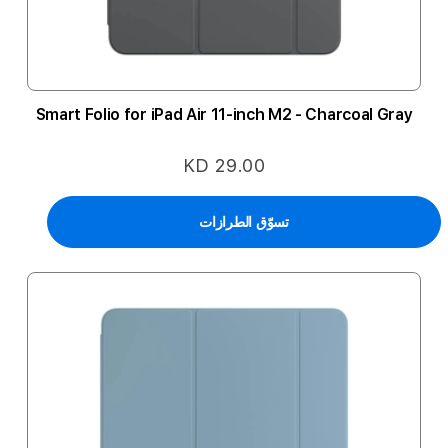
Smart Folio for iPad Air 11-inch M2 - Charcoal Gray
KD 29.00
تسوّق الطرازات