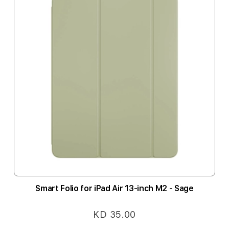
Smart Folio for iPad Air 13-inch M2 - Sage
KD 35.00