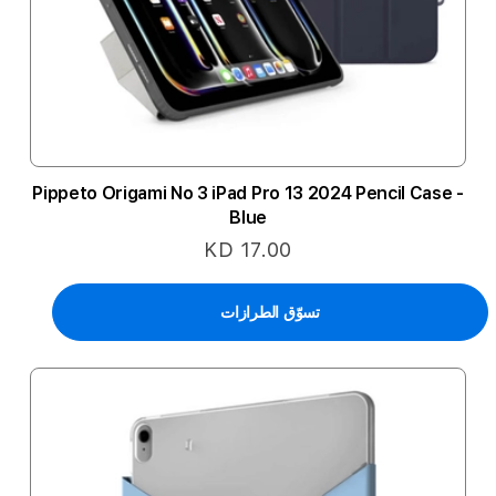
Pippeto Origami No 3 iPad Pro 13 2024 Pencil Case -
Blue
KD 17.00
تسوّق الطرازات