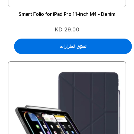
Smart Folio for iPad Pro 11-inch M4 - Denim
KD 29.00
تسوّق الطرازات