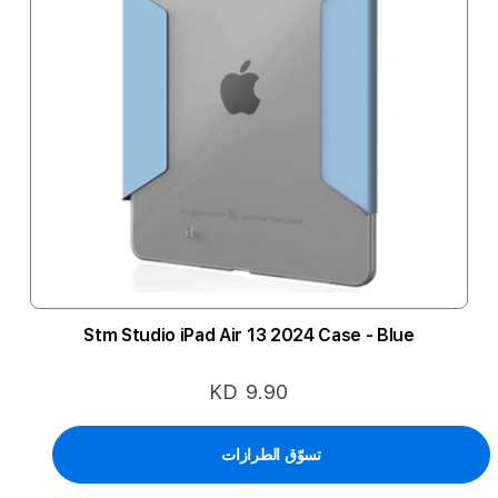
Stm Studio iPad Air 13 2024 Case - Blue
KD 9.90
تسوّق الطرازات