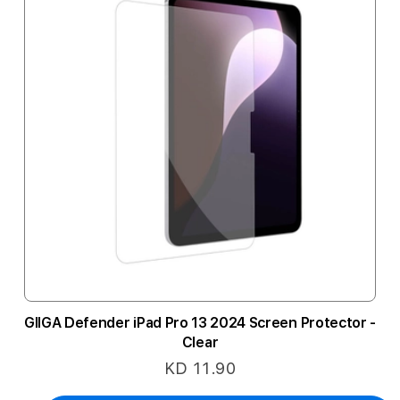
GIIGA Defender iPad Pro 13 2024 Screen Protector -
Clear
KD 11.90