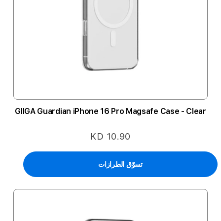
GIIGA Guardian iPhone 16 Pro Magsafe Case - Clear
KD 10.90
تسوّق الطرازات