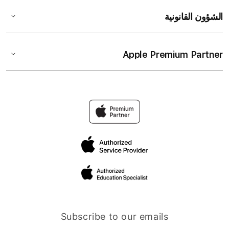
الشؤون القانونية
Apple Premium Partner
Subscribe to our emails