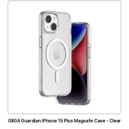
GIIGA Guardian iPhone 15 Plus Magsafe Case - Clear