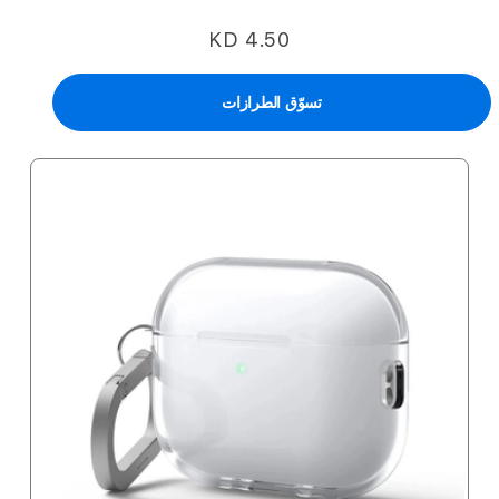
KD 4.50
تسوّق الطرازات