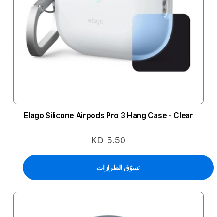
Elago Silicone Airpods Pro 3 Hang Case - Clear
KD 5.50
تسوّق الطرازات