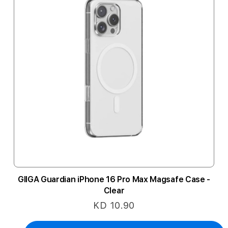
GIIGA Guardian iPhone 16 Pro Max Magsafe Case -
Clear
KD 10.90