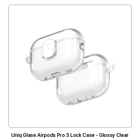
Uniq Glase Airpods Pro 3 Lock Case - Glossy Clear