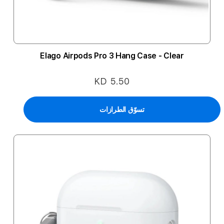
Elago Airpods Pro 3 Hang Case - Clear
KD 5.50
تسوّق الطرازات