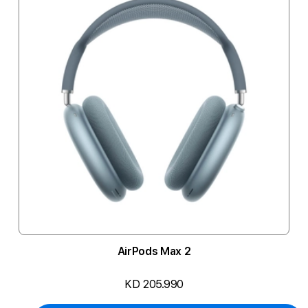
AirPods Max 2
KD 205.990