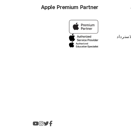
Apple Premium Partner
استرداد