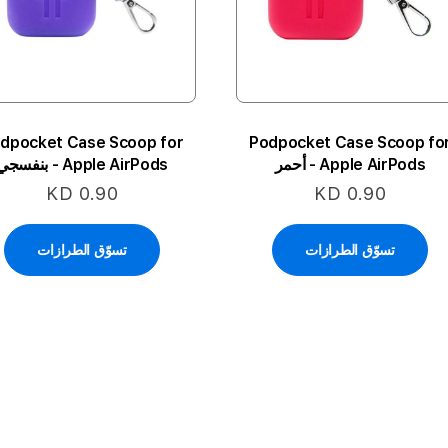
dpocket Case Scoop for
Podpocket Case Scoop fo
Apple AirPods - أحمر
Apple AirPods - بنفسجي
KD 0.90
KD 0.90
تسوّق الطرازات
تسوّق الطرازات