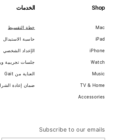
Shop
الخدمات
Mac
خطة التقسيط
iPad
حاسبة الاستبدال
iPhone
الإعداد الشخصي
Watch
جلسات تجريبية و
Music
العناية من Gait
TV & Home
ضمان إعادة الشرا
Accessories
Subscribe to our emails