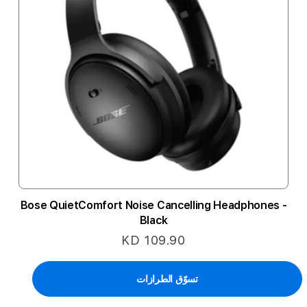
Bose QuietComfort Noise Cancelling Headphones -
Black
KD 109.90
تسوّق الطرازات