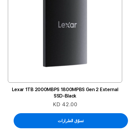
Lexar 1TB 2000MBPS 1800MPBS Gen 2 External
SSD-Black
KD 42.00
تسوّق الطرازات