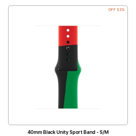
53% OFF
40mm Black Unity Sport Band - S/M