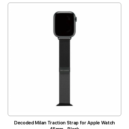
Decoded Milan Traction Strap for Apple Watch