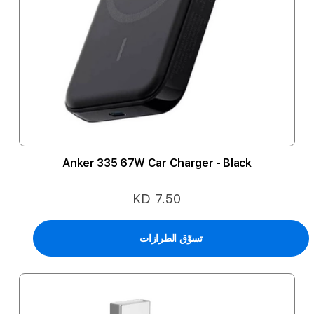
Anker 335 67W Car Charger - Black
KD 7.50
تسوّق الطرازات