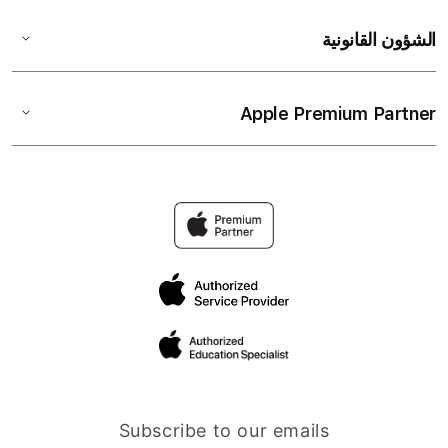
الشؤون القانونية
Apple Premium Partner
Subscribe to our emails