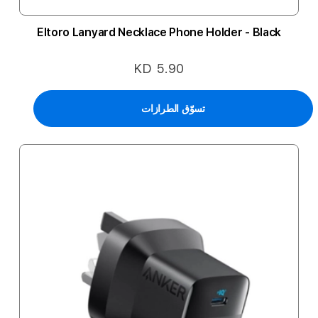
Eltoro Lanyard Necklace Phone Holder - Black
KD 5.90
تسوّق الطرازات