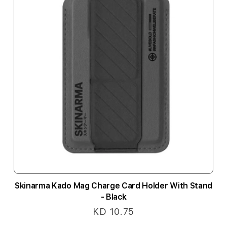
Skinarma Kado Mag Charge Card Holder With Stand
- Black
KD 10.75