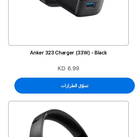
Anker 323 Charger (33W) - Black
KD 6.99
تسوّق الطرازات