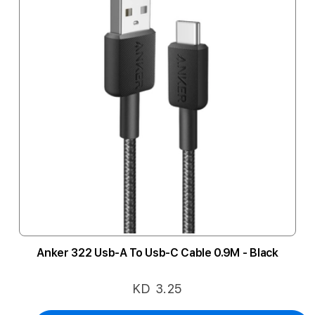
Anker 322 Usb-A To Usb-C Cable 0.9M - Black
KD 3.25