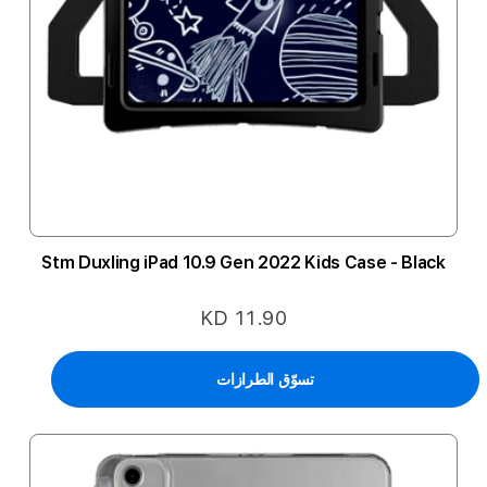
Stm Duxling iPad 10.9 Gen 2022 Kids Case - Black
KD 11.90
تسوّق الطرازات