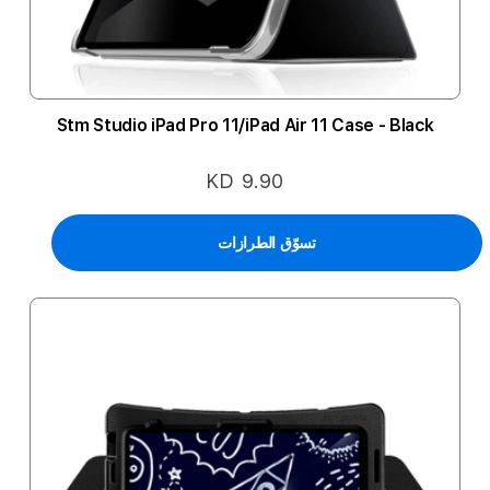
Stm Studio iPad Pro 11/iPad Air 11 Case - Black
KD 9.90
تسوّق الطرازات