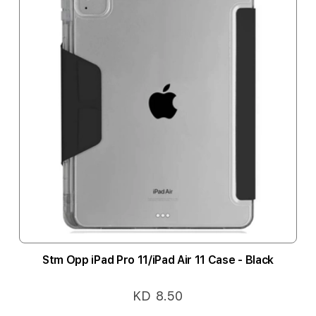
Stm Opp iPad Pro 11/iPad Air 11 Case - Black
KD 8.50