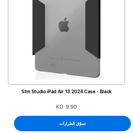
Stm Studio iPad Air 13 2024 Case - Black
KD 9.90
تسوّق الطرازات