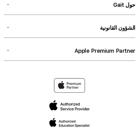
حول Gait
الشؤون القانونية
Apple Premium Partner