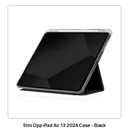
Stm Opp iPad Air 13 2024 Case - Black