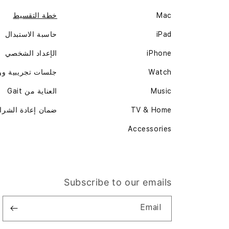
Mac
خطة التقسيط
iPad
حاسبة الاستبدال
iPhone
الإعداد الشخصي
Watch
جلسات تجريبية و
Music
العناية من Gait
TV & Home
ضمان إعادة الشرا
Accessories
Subscribe to our emails
Email