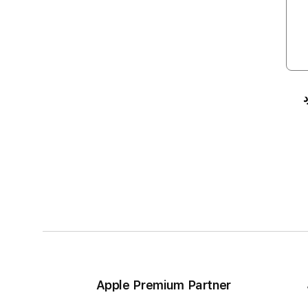
Apple Premium Partner