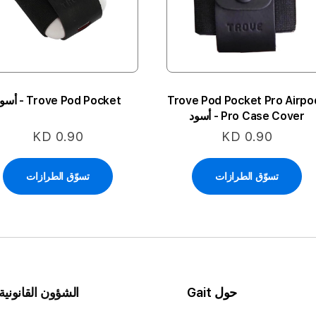
Trove Pod Pocket Pro Airpo
Trove Pod Pocket - أسود
Pro Case Cover - أسود
KD 0.90
KD 0.90
تسوّق الطرازات
تسوّق الطرازات
حول Gait
الشؤون القانونية