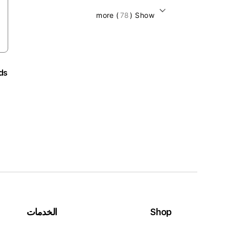
) more
78
Show (
ds
Shop
الخدمات