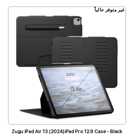
غير متوفر حالياً
Zugu iPad Air 13 (2024)iPad Pro 12.9 Case - Black