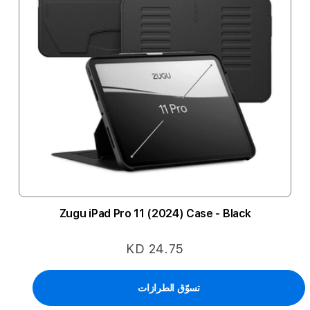
Zugu iPad Pro 11 (2024) Case - Black
KD 24.75
تسوّق الطرازات