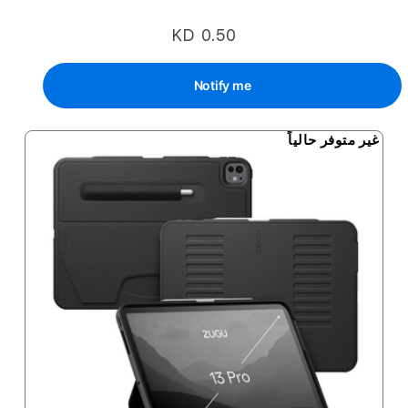
KD 0.50
Notify me
غير متوفر حالياً