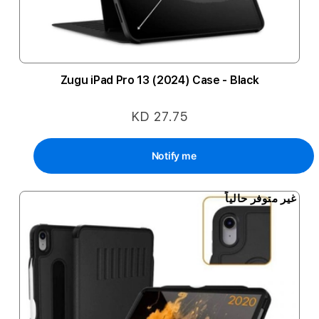
Zugu iPad Pro 13 (2024) Case - Black
KD 27.75
Notify me
غير متوفر حالياً