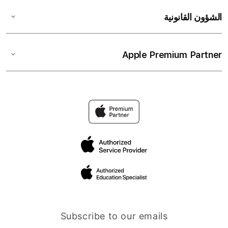
الشؤون القانونية
Apple Premium Partner
Subscribe to our emails