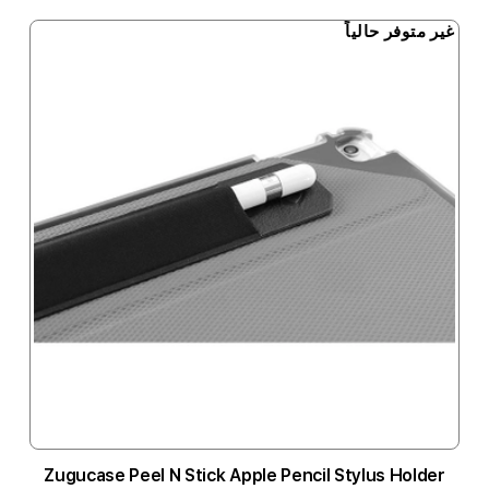
غير متوفر حالياً
Zugucase Peel N Stick Apple Pencil Stylus Holder