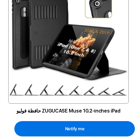
ZUGUCASE Muse 10.2-inches iPad حافظة فوليو
Notify me