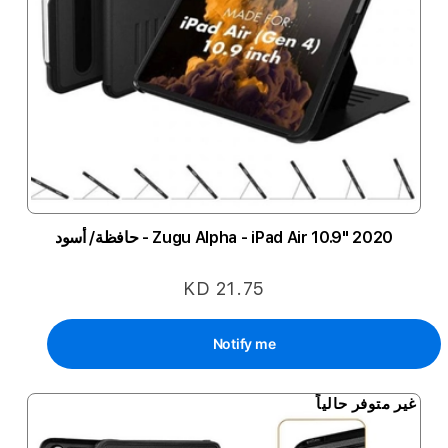
Zugu Alpha - iPad Air 10.9" 2020 - حافظة/ أسود
KD 21.75
Notify me
غير متوفر حالياً