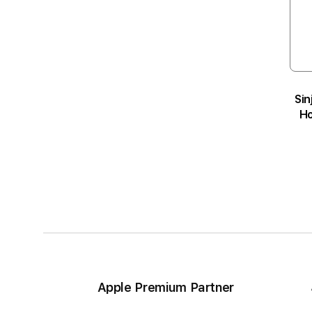
Sin
Ho
Apple Premium Partner