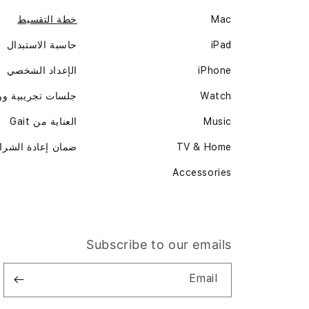
Mac
خطة التقسيط
iPad
حاسبة الاستبدال
iPhone
الإعداد الشخصي
Watch
جلسات تجريبية و
Music
العناية من Gait
TV & Home
ضمان إعادة الشرا
Accessories
Subscribe to our emails
Email