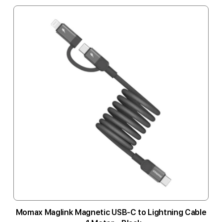
Momax Maglink Magnetic USB-C to Lightning Cable