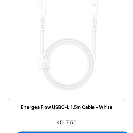
Energea Flow USBC-L 1.5m Cable - White
KD 7.50