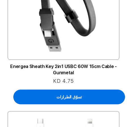
Energea Sheath Key 2in1 USBC 60W 15cm Cable -
Gunmetal
KD 4.75
تسوّق الطرازات