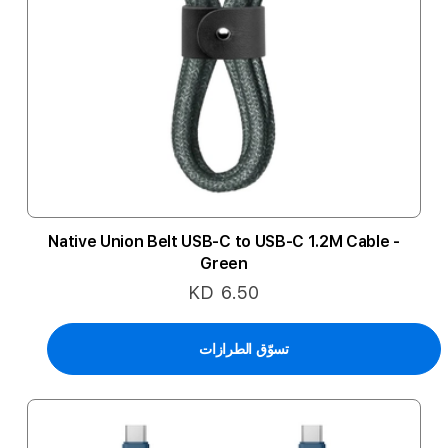
Native Union Belt USB-C to USB-C 1.2M Cable -
Green
KD 6.50
تسوّق الطرازات