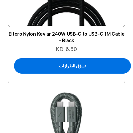
Eltoro Nylon Kevlar 240W USB-C to USB-C 1M Cable
- Black
KD 6.50
تسوّق الطرازات