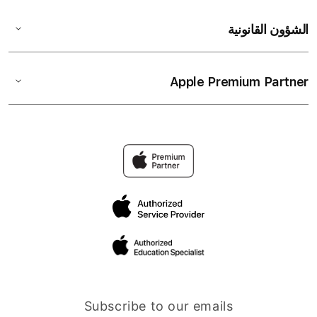
الشؤون القانونية
Apple Premium Partner
Subscribe to our emails