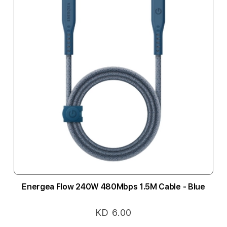
Energea Flow 240W 480Mbps 1.5M Cable - Blue
KD 6.00