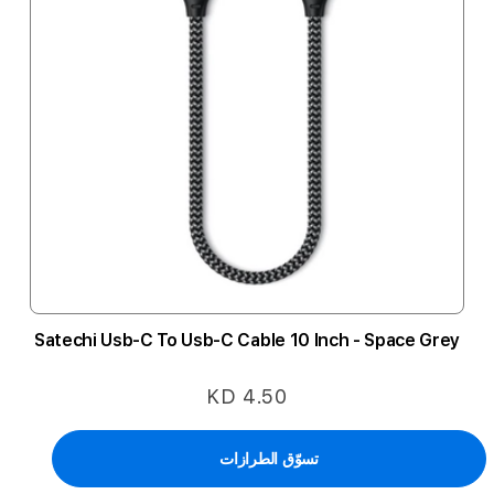
Satechi Usb-C To Usb-C Cable 10 Inch - Space Grey
KD 4.50
تسوّق الطرازات