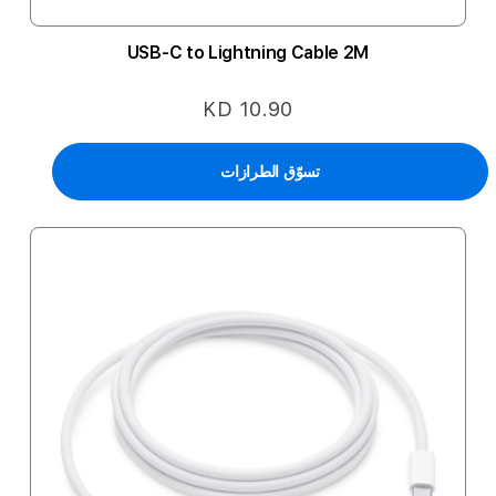
USB-C to Lightning Cable 2M
KD 10.90
تسوّق الطرازات