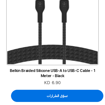
Belkin Braided Silicone USB-A to USB-C Cable - 1
Meter - Black
KD 6.90
تسوّق الطرازات