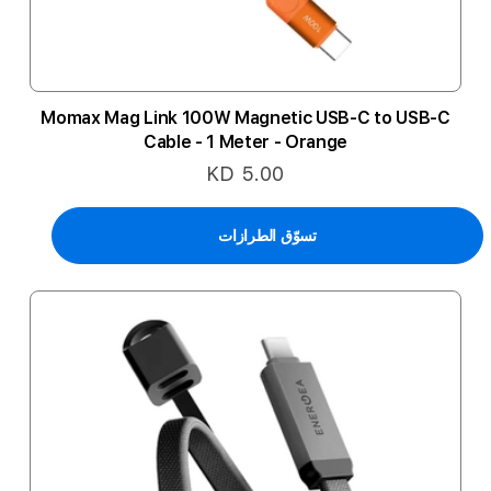
Momax Mag Link 100W Magnetic USB-C to USB-C
Cable - 1 Meter - Orange
KD 5.00
تسوّق الطرازات