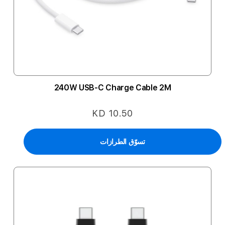
240W USB-C Charge Cable 2M
KD 10.50
تسوّق الطرازات