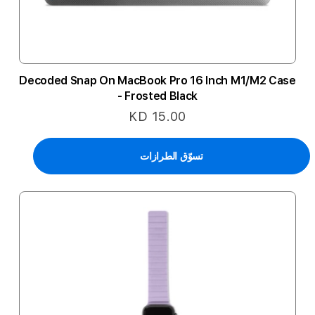
Decoded Snap On MacBook Pro 16 Inch M1/M2 Case
- Frosted Black
KD 15.00
تسوّق الطرازات