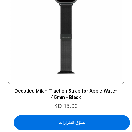
Decoded Milan Traction Strap for Apple Watch
45mm - Black
KD 15.00
تسوّق الطرازات