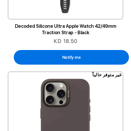
Decoded Silicone Ultra Apple Watch 42/49mm
Traction Strap - Black
KD 18.50
Notify me
غير متوفر حالياً