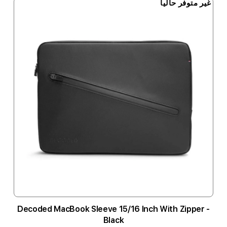
غير متوفر حالياً
Decoded MacBook Sleeve 15/16 Inch With Zipper -
Black