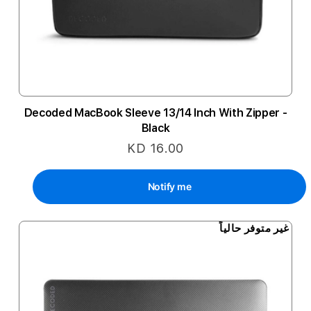
Decoded MacBook Sleeve 13/14 Inch With Zipper -
Black
KD 16.00
Notify me
غير متوفر حالياً