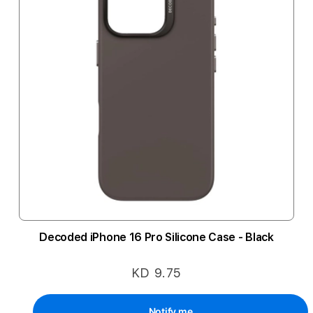
Decoded iPhone 16 Pro Silicone Case - Black
KD 9.75
Notify me