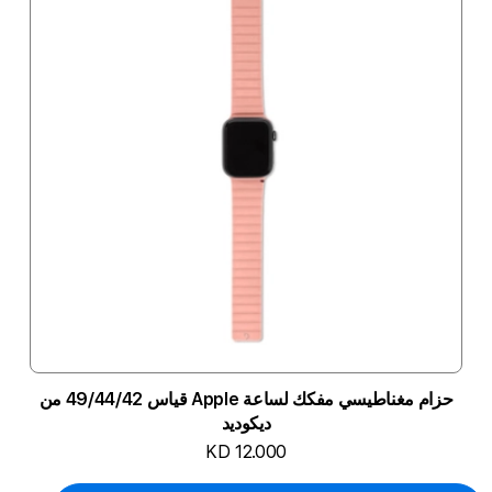
حزام مغناطيسي مفكك لساعة Apple قياس 49/44/42 من
ديكوديد
KD 12.000