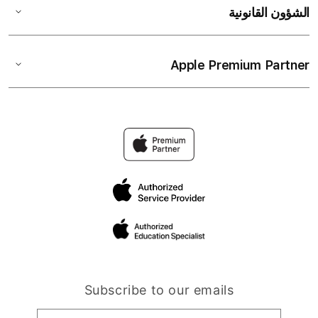
الشؤون القانونية
Apple Premium Partner
Subscribe to our emails