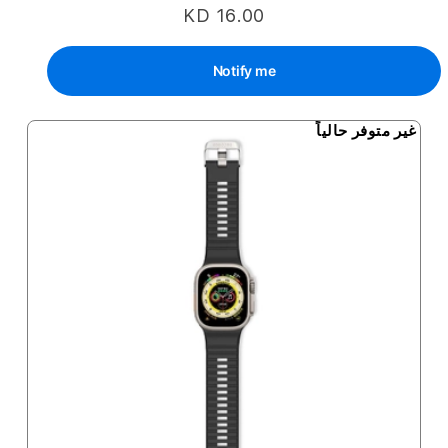
KD 16.00
Notify me
غير متوفر حالياً