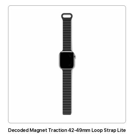
Decoded Magnet Traction 42-49mm Loop Strap Lite