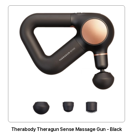
Therabody Theragun Sense Massage Gun - Black