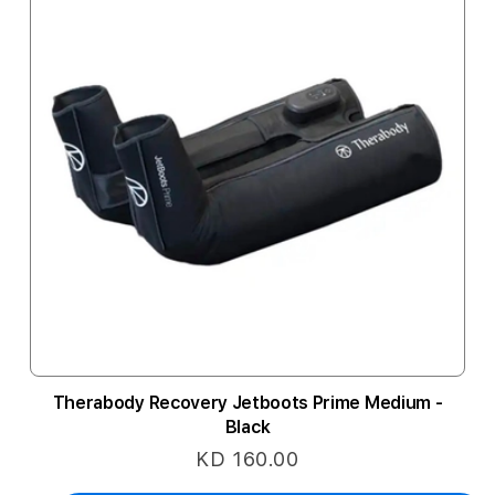
Therabody Recovery Jetboots Prime Medium -
Black
KD 160.00