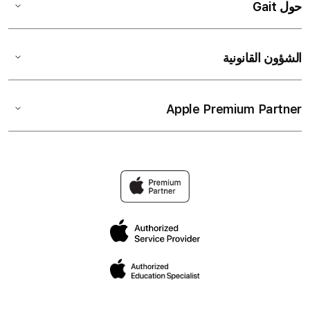
حول Gait
الشؤون القانونية
Apple Premium Partner