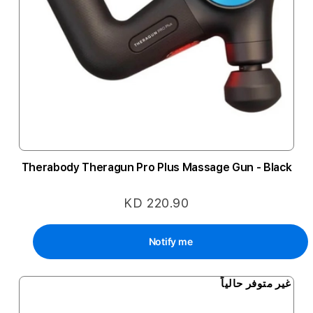
Therabody Theragun Pro Plus Massage Gun - Black
KD 220.90
Notify me
غير متوفر حالياً