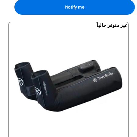
Notify me
غير متوفر حالياً