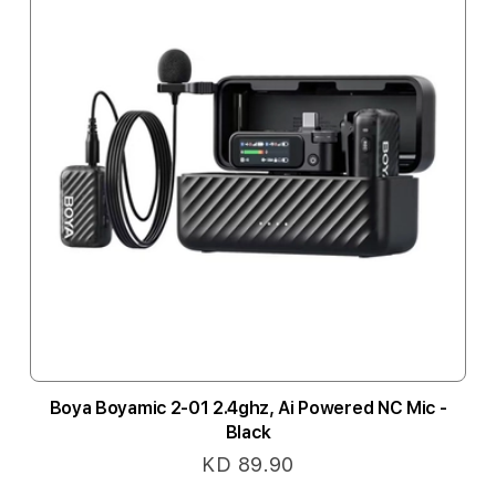
Boya Boyamic 2-01 2.4ghz, Ai Powered NC Mic -
Black
KD 89.90