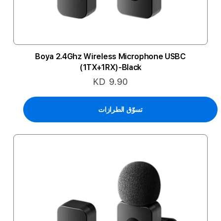
Boya 2.4Ghz Wireless Microphone USBC
(1TX+1RX)-Black
KD 9.90
تسوّق الطرازات