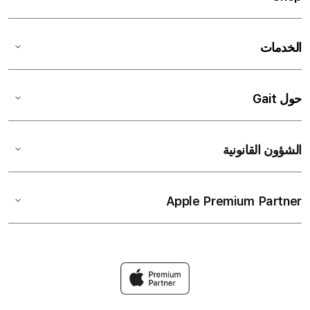
الخدمات
حول Gait
الشؤون القانونية
Apple Premium Partner