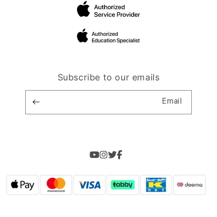
Subscribe to our emails
Email