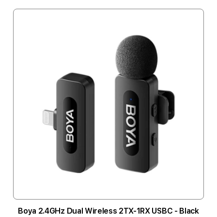
Boya 2.4GHz Dual Wireless 2TX-1RX USBC - Black