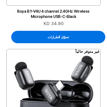
Boya BY-V4U 4 channel 2.4GHz Wireless
Microphone USB-C-Black
KD 34.90
تسوّق الطرازات
غير متوفر حالياً