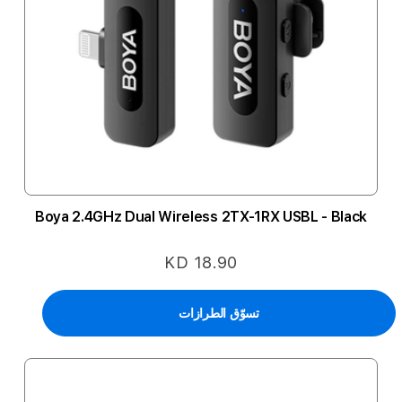
Boya 2.4GHz Dual Wireless 2TX-1RX USBL - Black
KD 18.90
تسوّق الطرازات