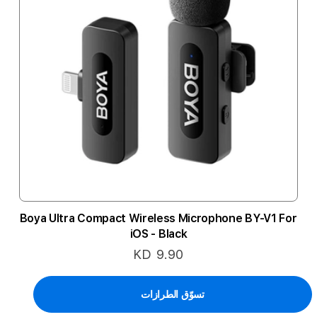
Boya Ultra Compact Wireless Microphone BY-V1 For
iOS - Black
KD 9.90
تسوّق الطرازات