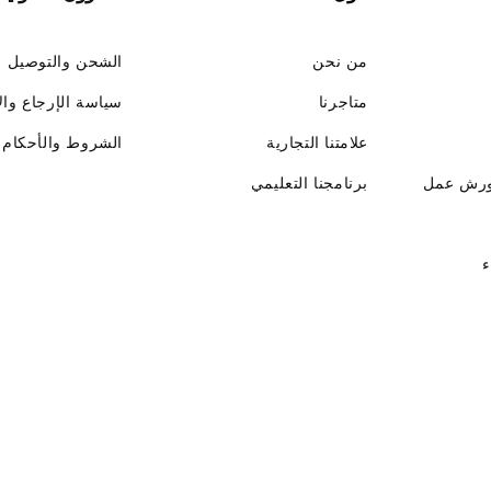
من نحن
الشحن والتوصيل
متاجرنا
سياسة الإرجاع وال
علامتنا التجارية
الشروط والأحكام
ورش عمل
برنامجنا التعليمي
ء