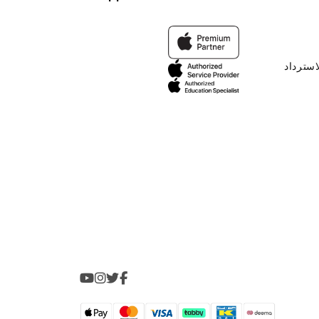
استرداد