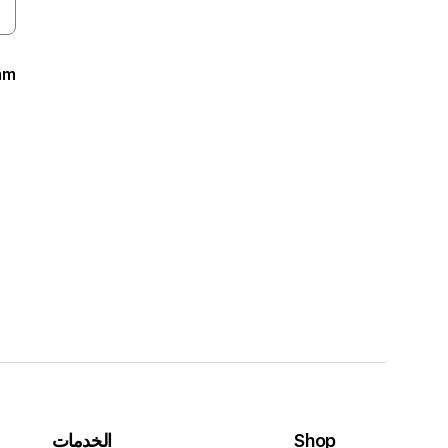
mm
Shop
الخدمات