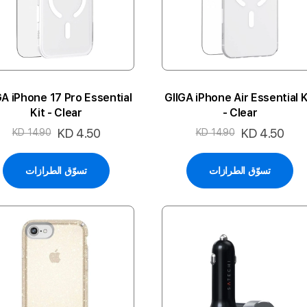
GA iPhone 17 Pro Essential
GIIGA iPhone Air Essential K
Kit - Clear
- Clear
السعر
KD 4.50
السعر
KD 4.50
KD 14.90
KD 14.90
الخاص
الخاص
تسوّق الطرازات
تسوّق الطرازات