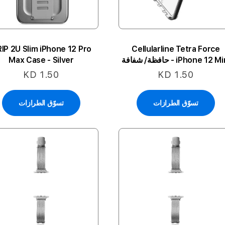
IP 2U Slim iPhone 12 Pro
Cellularline Tetra Force
iPhone 12 M - حافظة/ شفافة
Max Case - Silver
KD 1.50
KD 1.50
تسوّق الطرازات
تسوّق الطرازات