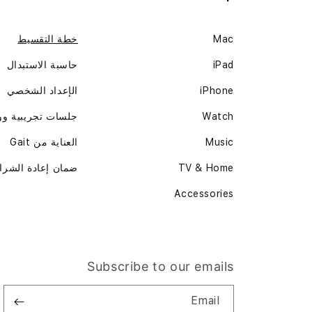
Mac
خطة التقسيط
iPad
حاسبة الاستبدال
iPhone
الإعداد الشخصي
Watch
جلسات تجريبية و
Music
العناية من Gait
TV & Home
ضمان إعادة الشرا
Accessories
Subscribe to our emails
Email