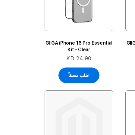
GIIGA iPhone 16 Pro Essential
GII
Kit - Clear
KD 24.90
اطلب مسبقاً