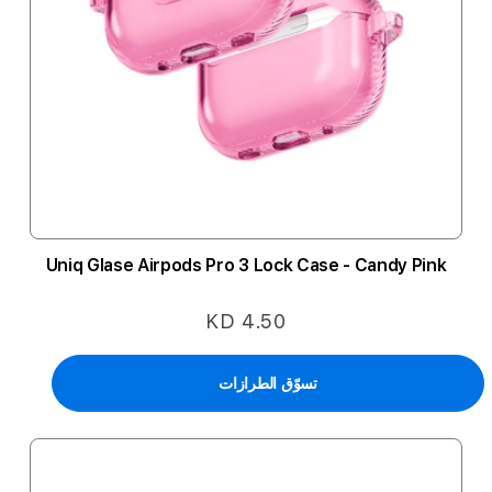
Uniq Glase Airpods Pro 3 Lock Case - Candy Pink
KD 4.50
تسوّق الطرازات