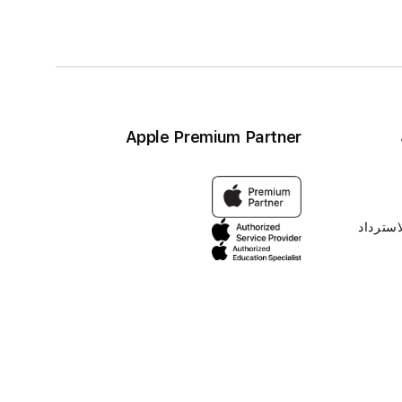
Apple Premium Partner
استرداد