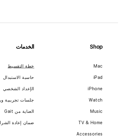
Shop
الخدمات
Mac
خطة التقسيط
iPad
حاسبة الاستبدال
iPhone
الإعداد الشخصي
Watch
جلسات تجريبية و
Music
العناية من Gait
TV & Home
ضمان إعادة الشرا
Accessories