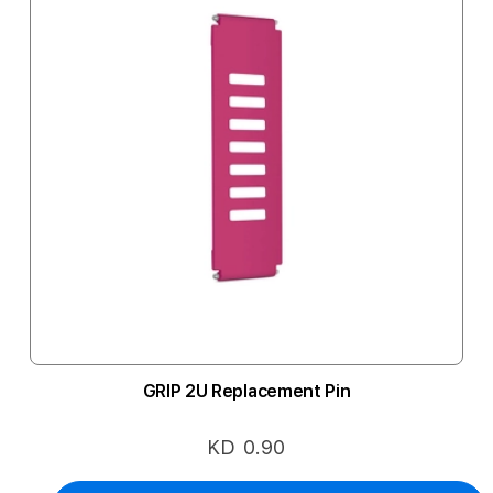
GRIP 2U Replacement Pin
KD 0.90