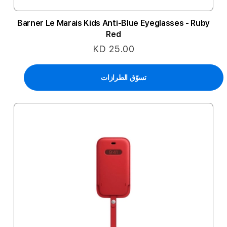
Barner Le Marais Kids Anti-Blue Eyeglasses - Ruby
Red
KD 25.00
تسوّق الطرازات