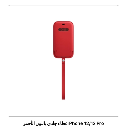
iPhone 12/12 Pro غطاء جلدي باللون الأحمر