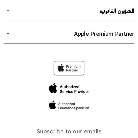
الشؤون القانونية
Apple Premium Partner
Subscribe to our emails