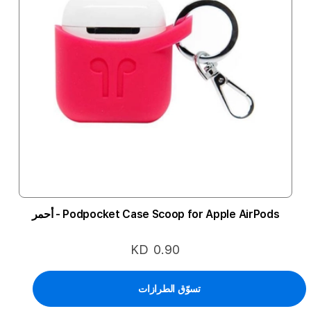
Podpocket Case Scoop for Apple AirPods - أحمر
KD 0.90
تسوّق الطرازات