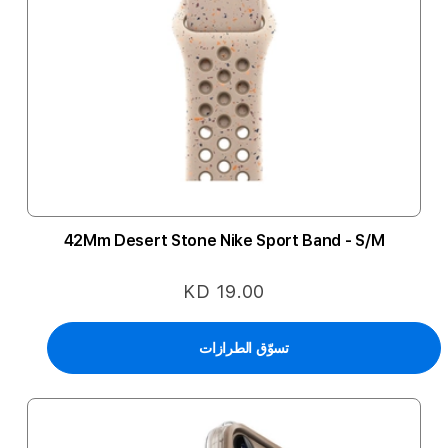
42Mm Desert Stone Nike Sport Band - S/M
KD 19.00
تسوّق الطرازات