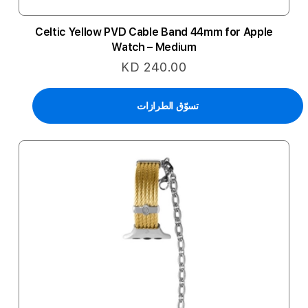
Celtic Yellow PVD Cable Band 44mm for Apple
Watch – Medium
KD 240.00
تسوّق الطرازات