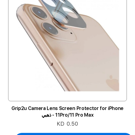
Grip2u Camera Lens Screen Protector for iPhone
11Pro/11 Pro Max - ذهبي
KD 0.50