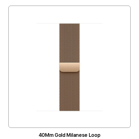
40Mm Gold Milanese Loop