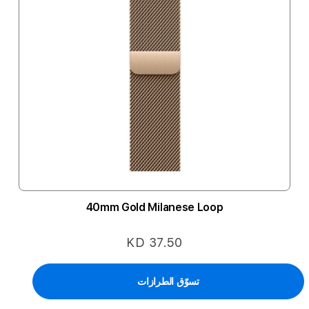
40mm Gold Milanese Loop
KD 37.50
تسوّق الطرازات