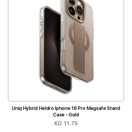
Uniq Hybrid Heldro Iphone 16 Pro Magsafe Stand
Case - Gold
KD 11.75