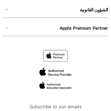
الشؤون القانونية
Apple Premium Partner
Subscribe to our emails