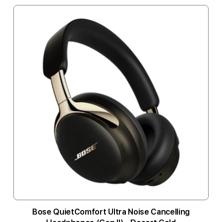
Bose QuietComfort Ultra Noise Cancelling