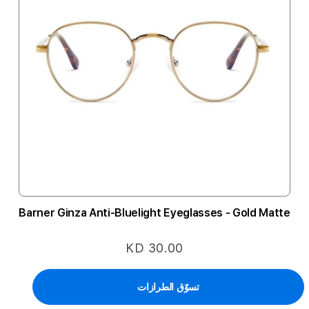
Barner Ginza Anti-Bluelight Eyeglasses - Gold Matte
KD 30.00
تسوّق الطرازات