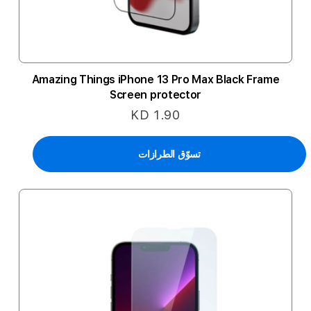
Amazing Things iPhone 13 Pro Max Black Frame
Screen protector
KD 1.90
تسوّق الطرازات