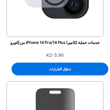
عدسات حماية لكاميرا iPhone 14 Pro/14 Plus من إلتورو
KD 5.90
تسوّق الطرازات