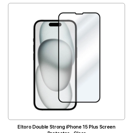
Eltoro Double Strong iPhone 15 Plus Screen