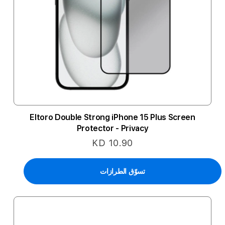
Eltoro Double Strong iPhone 15 Plus Screen
Protector - Privacy
KD 10.90
تسوّق الطرازات