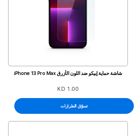
شاشة حماية إبيكو ضد اللون الأزرق iPhone 13 Pro Max
KD 1.00
تسوّق الطرازات