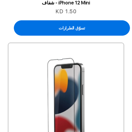
iPhone 12 Mini - شفاف
KD 1.50
تسوّق الطرازات