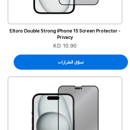
Eltoro Double Strong iPhone 15 Screen Protector -
Privacy
KD 10.90
تسوّق الطرازات