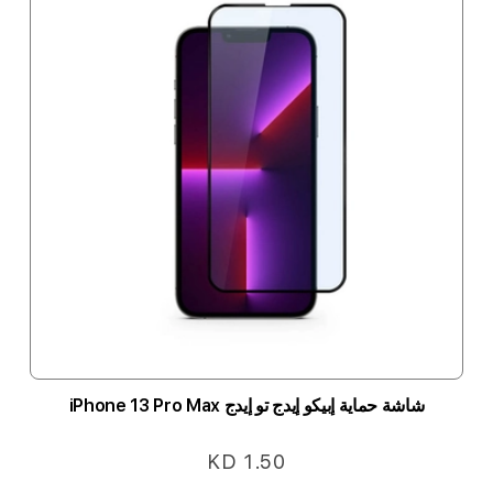
شاشة حماية إبيكو إيدج تو إيدج iPhone 13 Pro Max
KD 1.50