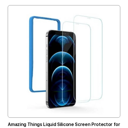
Amazing Things Liquid Silicone Screen Protector for