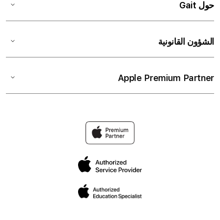
حول Gait
الشؤون القانونية
Apple Premium Partner