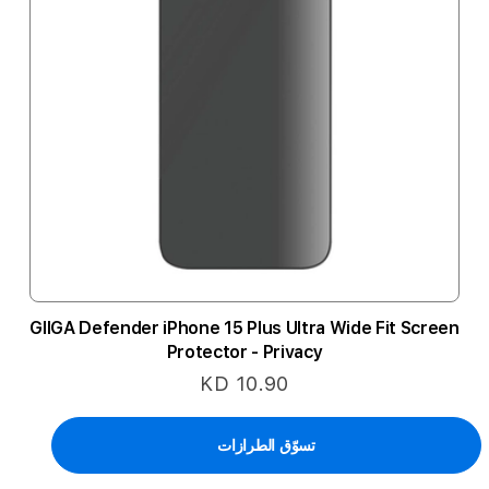
GIIGA Defender iPhone 15 Plus Ultra Wide Fit Screen
Protector - Privacy
KD 10.90
تسوّق الطرازات