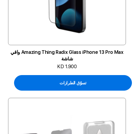
Amazing Thing Radix Glass iPhone 13 Pro Max واقي
شاشة
KD 1.900
تسوّق الطرازات