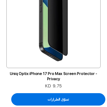
Uniq Optix iPhone 17 Pro Max Screen Protector -
Privacy
KD 9.75
تسوّق الطرازات