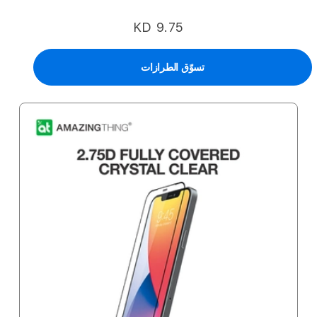
KD 9.75
تسوّق الطرازات