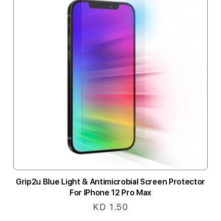
Grip2u Blue Light & Antimicrobial Screen Protector
For IPhone 12 Pro Max
KD 1.50