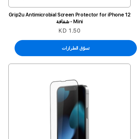
Grip2u Antimicrobial Screen Protector for iPhone 12
Mini - شفافة
KD 1.50
تسوّق الطرازات