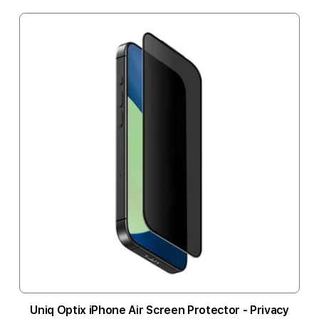
Uniq Optix iPhone Air Screen Protector - Privacy