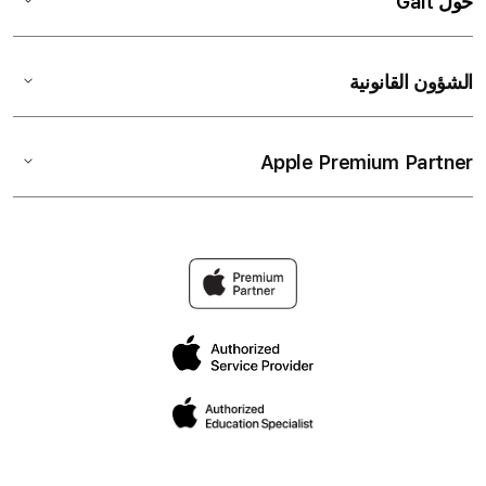
حول Gait
الشؤون القانونية
Apple Premium Partner