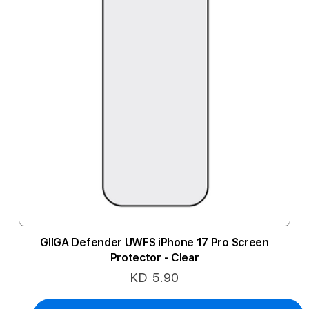
GIIGA Defender UWFS iPhone 17 Pro Screen
Protector - Clear
KD 5.90