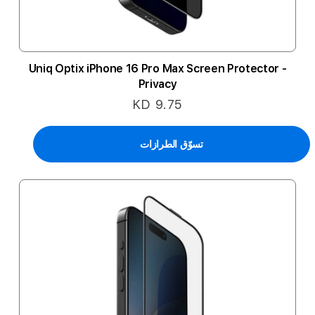
Uniq Optix iPhone 16 Pro Max Screen Protector -
Privacy
KD 9.75
تسوّق الطرازات