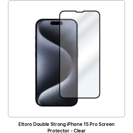
Eltoro Double Strong iPhone 15 Pro Screen
Protector - Clear