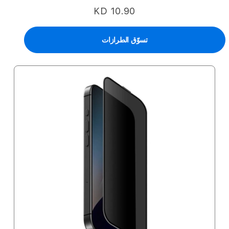
KD 10.90
تسوّق الطرازات