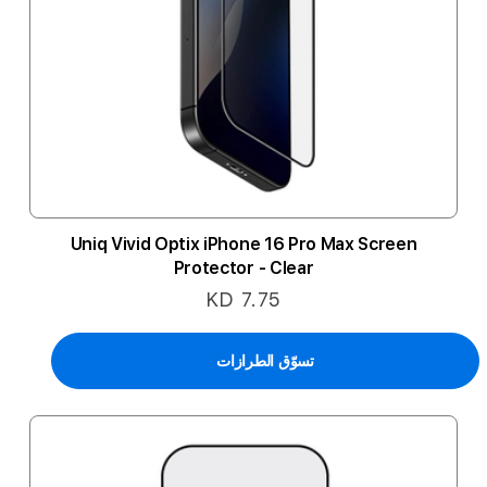
Uniq Vivid Optix iPhone 16 Pro Max Screen
Protector - Clear
KD 7.75
تسوّق الطرازات