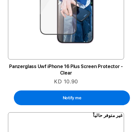
Panzerglass Uwf iPhone 16 Plus Screen Protector -
Clear
KD 10.90
Notify me
غير متوفر حالياً