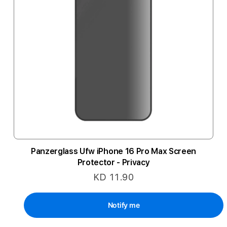
Panzerglass Ufw iPhone 16 Pro Max Screen
Protector - Privacy
KD 11.90
Notify me