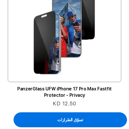
PanzerGlass UFW iPhone 17 Pro Max Fastfit
Protector - Privacy
KD 12.50
تسوّق الطرازات