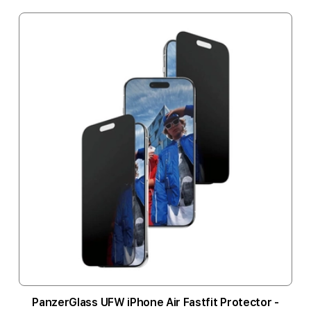
PanzerGlass UFW iPhone Air Fastfit Protector -