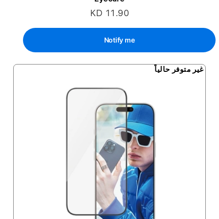
KD 11.90
Notify me
غير متوفر حالياً