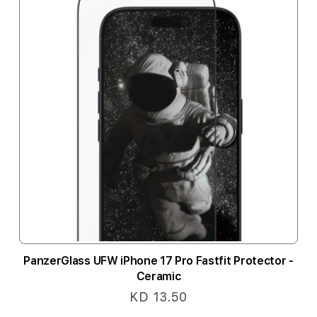
PanzerGlass UFW iPhone 17 Pro Fastfit Protector -
Ceramic
KD 13.50