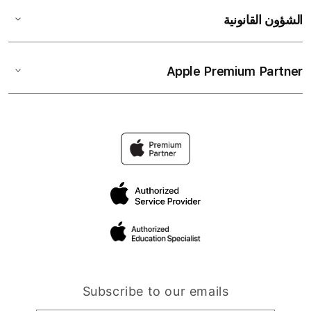
الشؤون القانونية
Apple Premium Partner
Subscribe to our emails