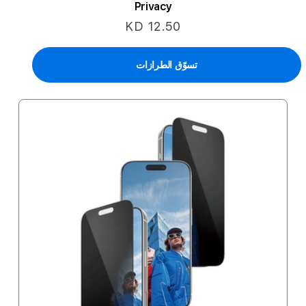
Privacy
KD 12.50
تسوّق الطرازات