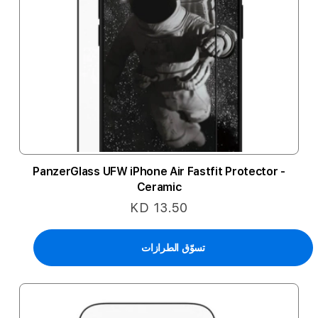
PanzerGlass UFW iPhone Air Fastfit Protector -
Ceramic
KD 13.50
تسوّق الطرازات