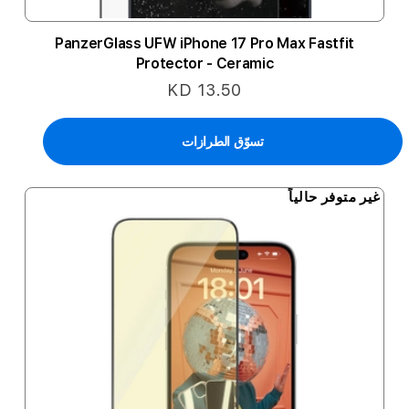
PanzerGlass UFW iPhone 17 Pro Max Fastfit
Protector - Ceramic
KD 13.50
تسوّق الطرازات
غير متوفر حالياً