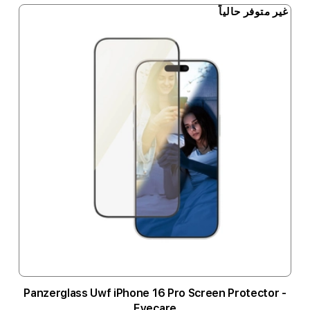
غير متوفر حالياً
Panzerglass Uwf iPhone 16 Pro Screen Protector -
Eyecare