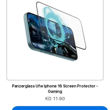
Panzerglass Ufw Iphone 16 Screen Protector -
Gaming
KD 11.90