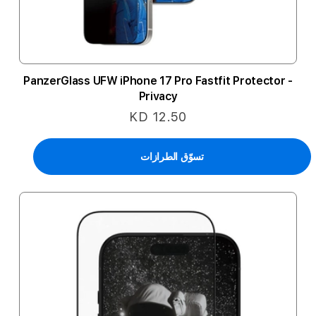
PanzerGlass UFW iPhone 17 Pro Fastfit Protector -
Privacy
KD 12.50
تسوّق الطرازات