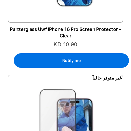
Panzerglass Uwf iPhone 16 Pro Screen Protector -
Clear
KD 10.90
Notify me
غير متوفر حالياً