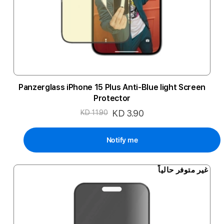
Panzerglass iPhone 15 Plus Anti-Blue light Screen
Protector
السعر
KD 3.90
KD 11.90
الخاص
Notify me
غير متوفر حالياً