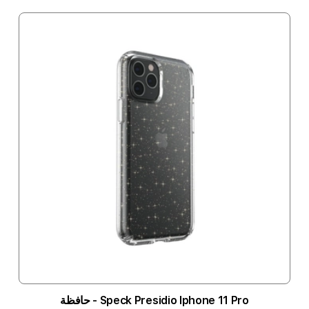
Speck Presidio Iphone 11 Pro - حافظة