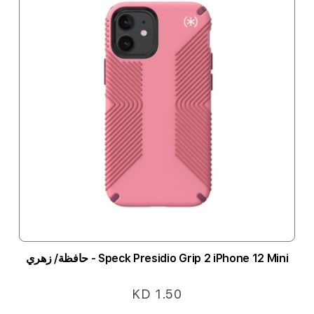
Speck Presidio Grip 2 iPhone 12 Mini - حافظة/ زهري
KD 1.50