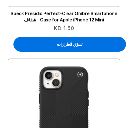
Speck Presidio Perfect-Clear Ombre Smartphone
Case for Apple iPhone 12 Mini - شفاف
KD 1.50
تسوّق الطرازات