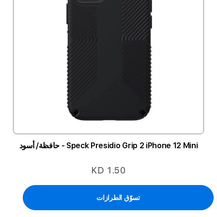
Speck Presidio Grip 2 iPhone 12 Mini - حافظة/ أسود
KD 1.50
تسوّق الطرازات