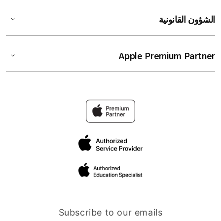
الشؤون القانونية
Apple Premium Partner
Subscribe to our emails