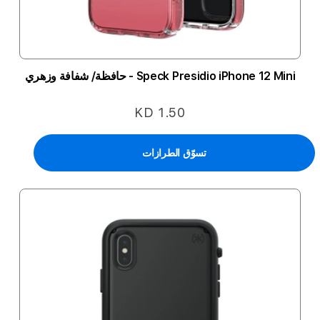
Speck Presidio iPhone 12 Mini - حافظة/ شفافة وزهري
KD 1.50
تسوّق الطرازات