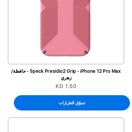
Speck Presidio2 Grip - iPhone 12 Pro Max - حافظة/
زهري
KD 1.50
تسوّق الطرازات