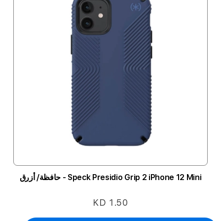
Speck Presidio Grip 2 iPhone 12 Mini - حافظة/ أزرق
KD 1.50