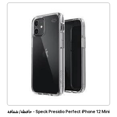
Speck Presidio Perfect iPhone 12 Mini - حافظة/ شفافة