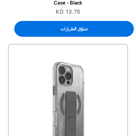
Case - Black
KD 13.75
تسوّق الطرازات