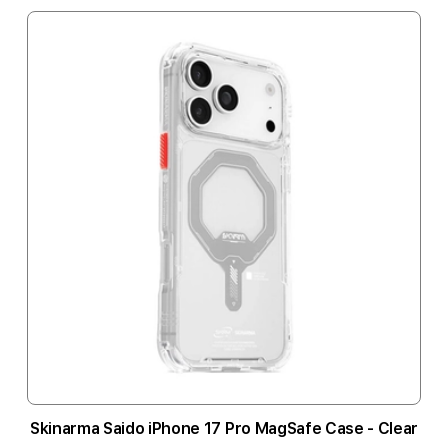
Skinarma Saido iPhone 17 Pro MagSafe Case - Clear