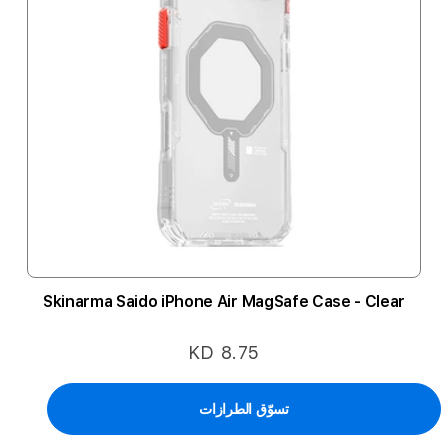
Skinarma Saido iPhone Air MagSafe Case - Clear
KD 8.75
تسوّق الطرازات