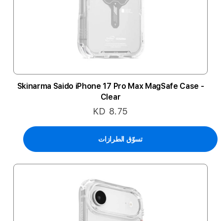
Skinarma Saido iPhone 17 Pro Max MagSafe Case -
Clear
KD 8.75
تسوّق الطرازات