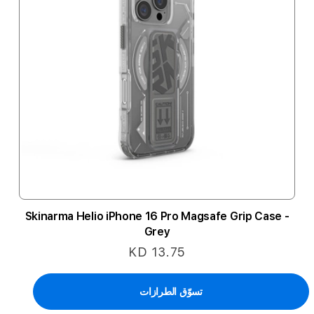
Skinarma Helio iPhone 16 Pro Magsafe Grip Case -
Grey
KD 13.75
تسوّق الطرازات