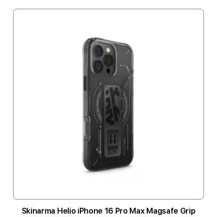
Skinarma Helio iPhone 16 Pro Max Magsafe Grip