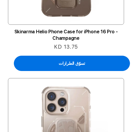
Skinarma Helio Phone Case for iPhone 16 Pro -
Champagne
KD 13.75
تسوّق الطرازات