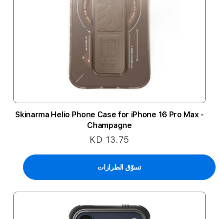
Skinarma Helio Phone Case for iPhone 16 Pro Max -
Champagne
KD 13.75
تسوّق الطرازات