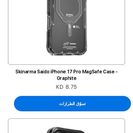
Skinarma Saido iPhone 17 Pro MagSafe Case -
Graphite
KD 8.75
تسوّق الطرازات