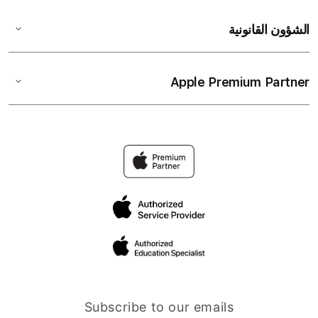
الشؤون القانونية
Apple Premium Partner
Subscribe to our emails