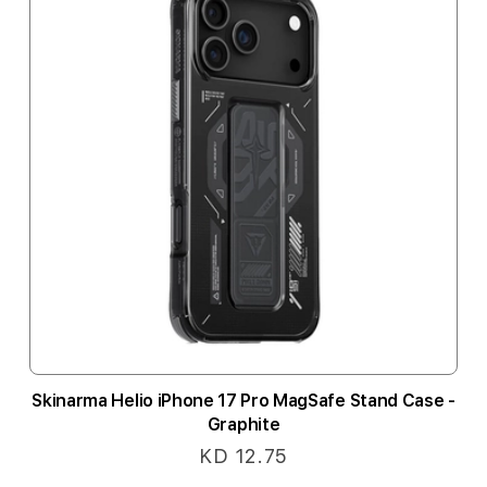
Skinarma Helio iPhone 17 Pro MagSafe Stand Case -
Graphite
KD 12.75