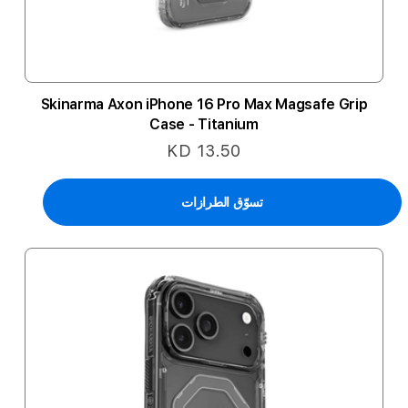
Skinarma Axon iPhone 16 Pro Max Magsafe Grip
Case - Titanium
KD 13.50
تسوّق الطرازات