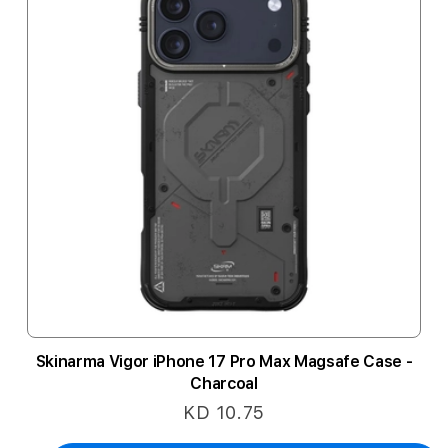
Skinarma Vigor iPhone 17 Pro Max Magsafe Case -
Charcoal
KD 10.75