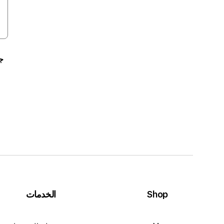
جر
Shop
الخدمات