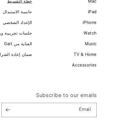
Mac
خطة التقسيط
iPad
حاسبة الاستبدال
iPhone
الإعداد الشخصي
Watch
جلسات تجريبية و
Music
العناية من Gait
TV & Home
ضمان إعادة الشرا
Accessories
Subscribe to our emails
Email