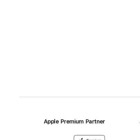
Apple Premium Partner