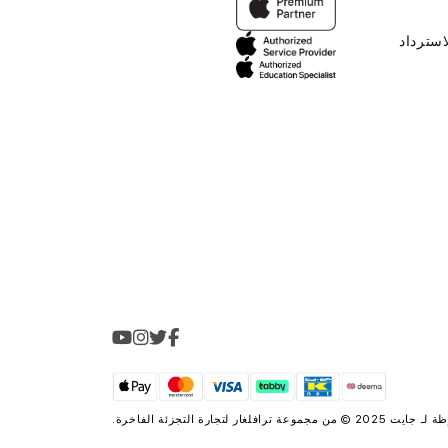
استرداد
2025 © من مجموعة
ترافلغار لتجارة التجزئة الفاخرة
.