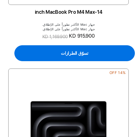
14-inch MacBook Pro M4 Max
جهاز Mac الأكثر تطوراً على الإطلاق.
جهاز Mac الأكثر تطوراً على الإطلاق.
KD 915.900
KD 1,169.900
تسوّق الطرازات
14% OFF