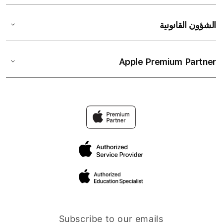
الشؤون القانونية
Apple Premium Partner
Subscribe to our emails