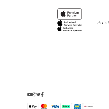
استرداد