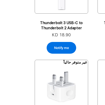
Thunderbolt 3 USB-C to
Thunderbolt 2 Adapter
KD 18.90
Notify me
غير متوفر حالياً