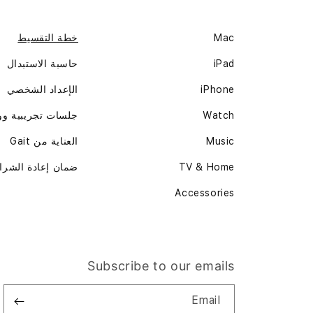
Mac
خطة التقسيط
iPad
حاسبة الاستبدال
iPhone
الإعداد الشخصي
Watch
جلسات تجريبية و
Music
العناية من Gait
TV & Home
ضمان إعادة الشرا
Accessories
Subscribe to our emails
Email