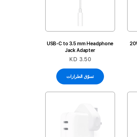
USB-C to 3.5 mm Headphone
20W USB-C Power Adapter-
Jack Adapter
KD 3.50
تسوّق الطرازات