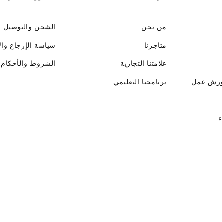
من نحن
الشحن والتوصيل
متاجرنا
سياسة الإرجاع وال
علامتنا التجارية
الشروط والأحكام
ورش عمل
برنامجنا التعليمي
ء