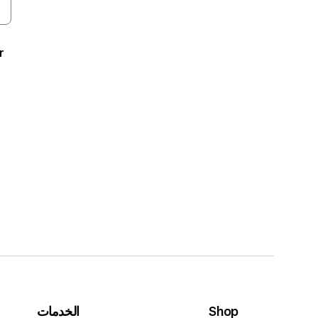
r
Shop
الخدمات