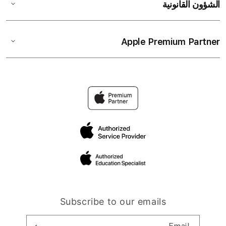
الشؤون القانونية
Apple Premium Partner
Subscribe to our emails