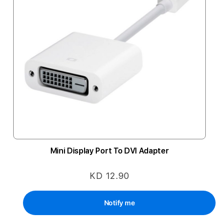
Mini Display Port To DVI Adapter
KD 12.90
Notify me