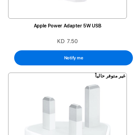
Apple Power Adapter 5W USB
KD 7.50
Notify me
غير متوفر حالياً