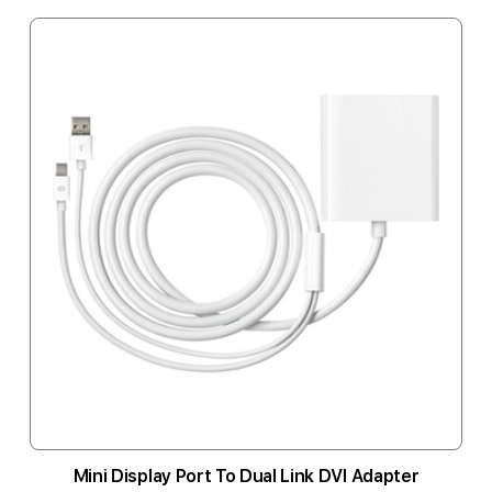
Mini Display Port To Dual Link DVI Adapter