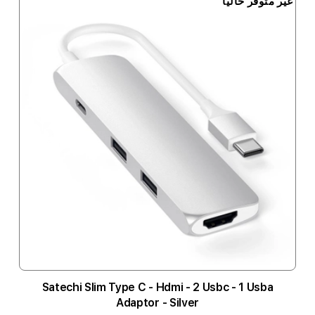
غير متوفر حالياً
Satechi Slim Type C - Hdmi - 2 Usbc - 1 Usba
Adaptor - Silver