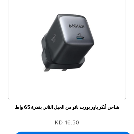
شاحن أنكر باور بورت نانو من الجيل الثاني بقدرة 65 واط
KD 16.50