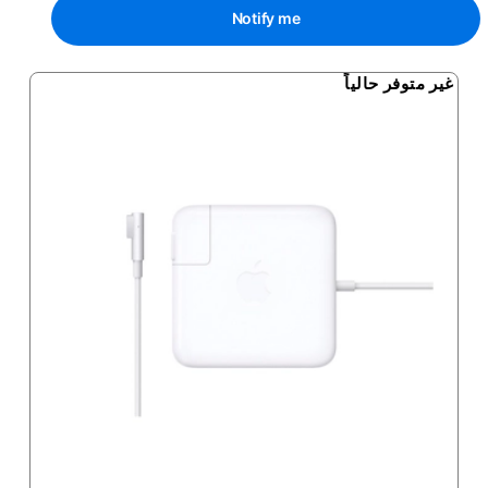
Notify me
غير متوفر حالياً