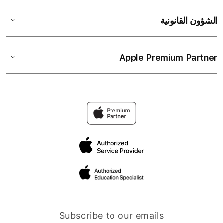
الشؤون القانونية
Apple Premium Partner
Subscribe to our emails