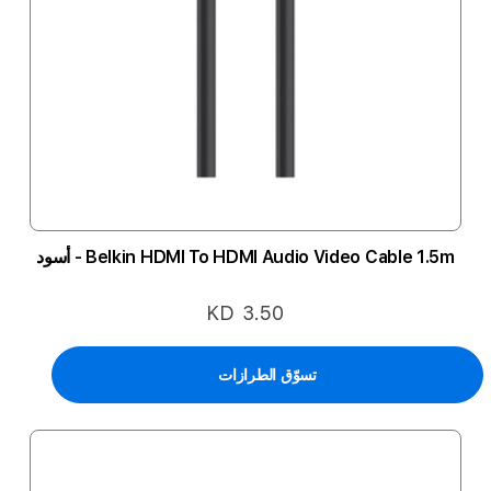
Belkin HDMI To HDMI Audio Video Cable 1.5m - أسود
KD 3.50
تسوّق الطرازات