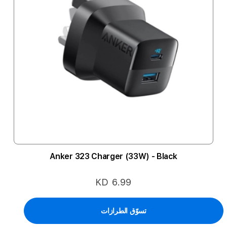
Anker 323 Charger (33W) - Black
KD 6.99
تسوّق الطرازات