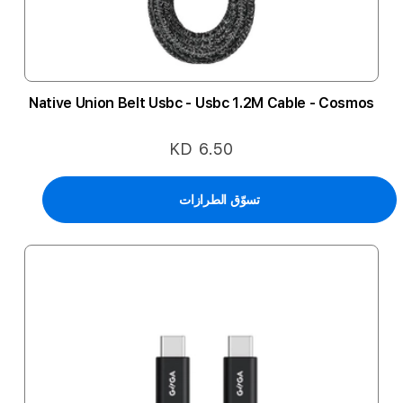
Native Union Belt Usbc - Usbc 1.2M Cable - Cosmos
KD 6.50
تسوّق الطرازات