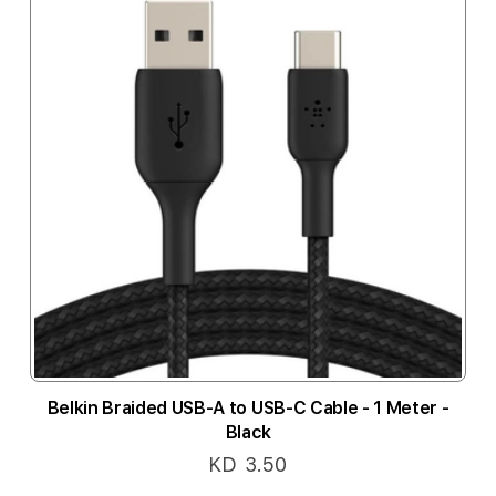
Belkin Braided USB-A to USB-C Cable - 1 Meter -
Black
KD 3.50