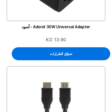
Adonit 30W Universal Adapter - أسود
KD 13.90
تسوّق الطرازات