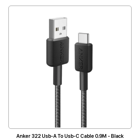
Anker 322 Usb-A To Usb-C Cable 0.9M - Black