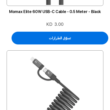
Momax Elite 60W USB-C Cable - 0.5 Meter - Black
KD 3.00
تسوّق الطرازات