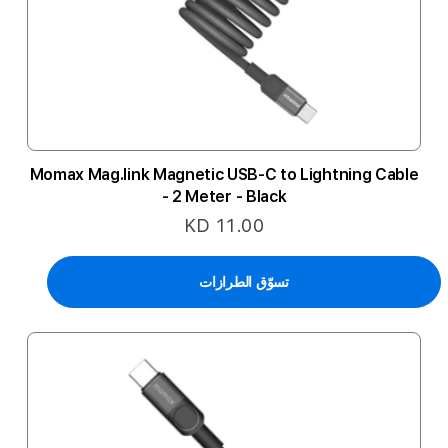
Momax Mag.link Magnetic USB-C to Lightning Cable
- 2 Meter - Black
KD 11.00
تسوّق الطرازات