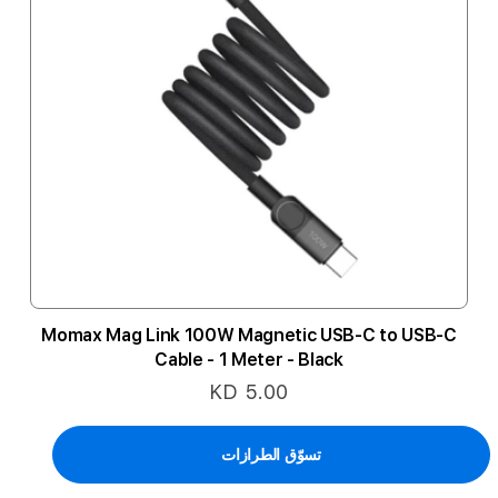
Momax Mag Link 100W Magnetic USB-C to USB-C
Cable - 1 Meter - Black
KD 5.00
تسوّق الطرازات