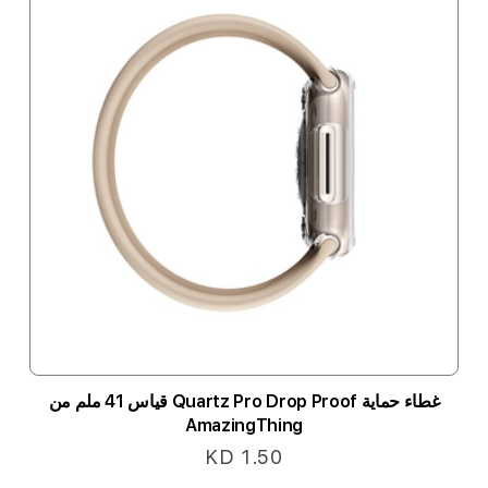
غطاء حماية Quartz Pro Drop Proof قياس 41 ملم من
AmazingThing
KD 1.50