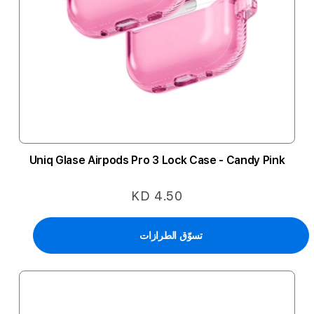
Uniq Glase Airpods Pro 3 Lock Case - Candy Pink
KD 4.50
تسوّق الطرازات