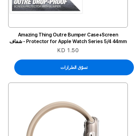
Amazing Thing Outre Bumper Case+Screen
Protector for Apple Watch Series 5/4 44mm - شفاف
KD 1.50
تسوّق الطرازات