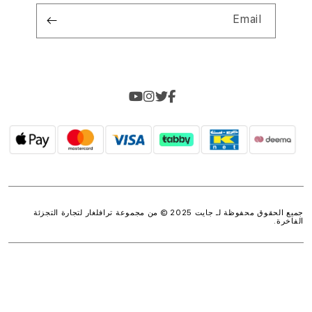
Email
جميع الحقوق محفوظة لـ جايت 2025 © من مجموعة
ترافلغار لتجارة التجزئة
الفاخرة
.