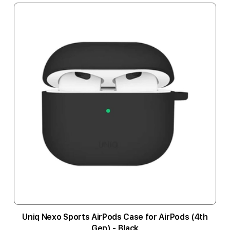
Uniq Nexo Sports AirPods Case for AirPods (4th
Gen) - Black