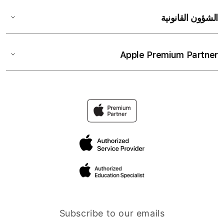
الشؤون القانونية
Apple Premium Partner
Subscribe to our emails