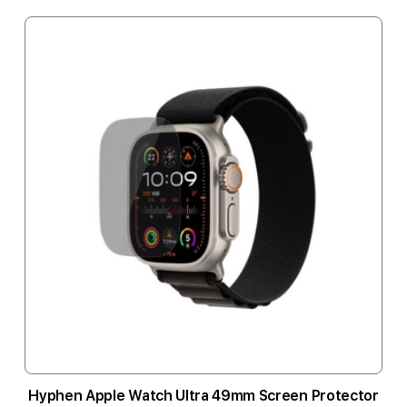
Hyphen Apple Watch Ultra 49mm Screen Protector