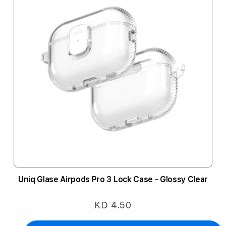
Uniq Glase Airpods Pro 3 Lock Case - Glossy Clear
KD 4.50