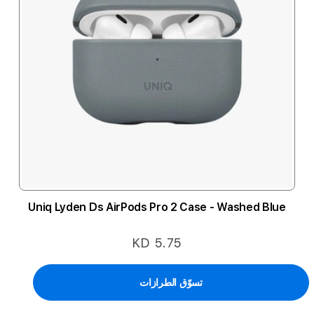
Uniq Lyden Ds AirPods Pro 2 Case - Washed Blue
KD 5.75
تسوّق الطرازات