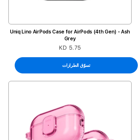
Uniq Lino AirPods Case for AirPods (4th Gen) - Ash
Grey
KD 5.75
تسوّق الطرازات