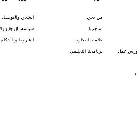
من نحن
الشحن والتوصيل
متاجرنا
سياسة الإرجاع وال
علامتنا التجارية
الشروط والأحكام
ورش عمل
برنامجنا التعليمي
ء