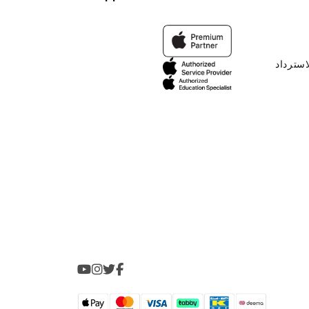
استرداد