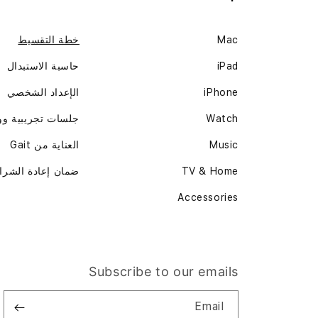
Mac
خطة التقسيط
iPad
حاسبة الاستبدال
iPhone
الإعداد الشخصي
Watch
جلسات تجريبية و
Music
العناية من Gait
TV & Home
ضمان إعادة الشرا
Accessories
Subscribe to our emails
Email