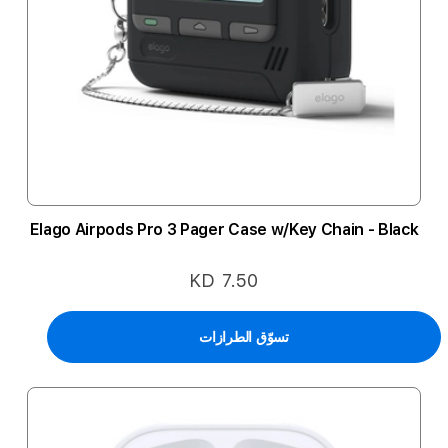
Elago Airpods Pro 3 Pager Case w/Key Chain - Black
KD 7.50
تسوّق الطرازات