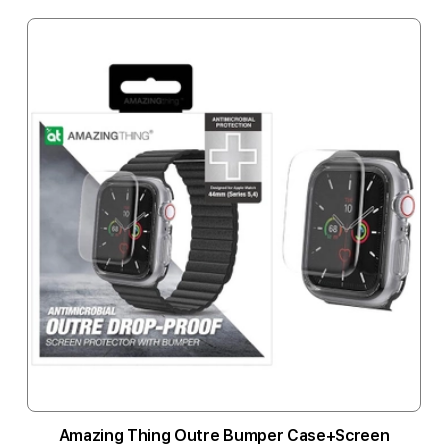
Amazing Thing Outre Bumper Case+Screen