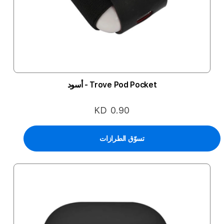
Trove Pod Pocket - أسود
KD 0.90
تسوّق الطرازات