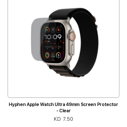
Hyphen Apple Watch Ultra 49mm Screen Protector
- Clear
KD 7.50