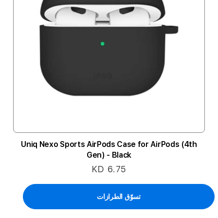
Uniq Nexo Sports AirPods Case for AirPods (4th
Gen) - Black
KD 6.75
تسوّق الطرازات