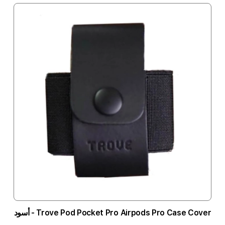
Trove Pod Pocket Pro Airpods Pro Case Cover - أسود