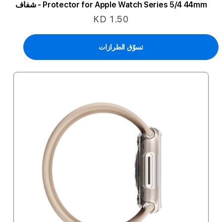
Protector for Apple Watch Series 5/4 44mm - شفاف
KD 1.50
تسوّق الطرازات