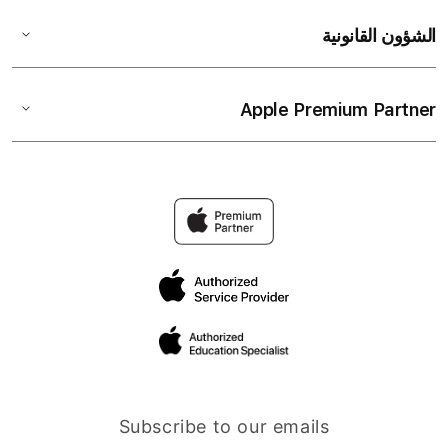
الشؤون القانونية
Apple Premium Partner
Subscribe to our emails