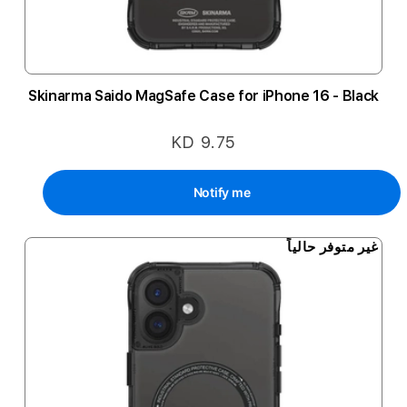
Skinarma Saido MagSafe Case for iPhone 16 - Black
KD 9.75
Notify me
غير متوفر حالياً