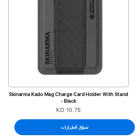
Skinarma Kado Mag Charge Card Holder With Stand
- Black
KD 10.75
تسوّق الطرازات