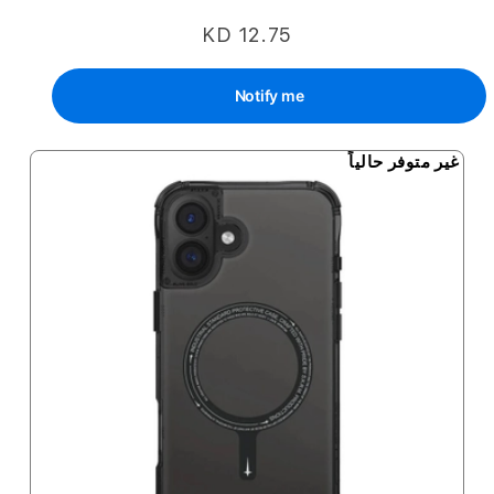
KD 12.75
Notify me
غير متوفر حالياً