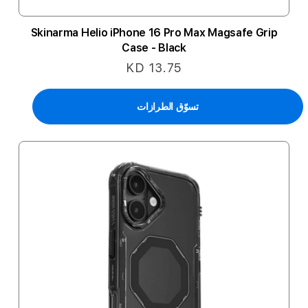
Skinarma Helio iPhone 16 Pro Max Magsafe Grip
Case - Black
KD 13.75
تسوّق الطرازات