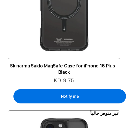
Skinarma Saido MagSafe Case for iPhone 16 Plus -
Black
KD 9.75
Notify me
غير متوفر حالياً