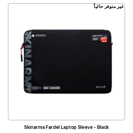
غير متوفر حالياً
Skinarma Fardel Laptop Sleeve - Black