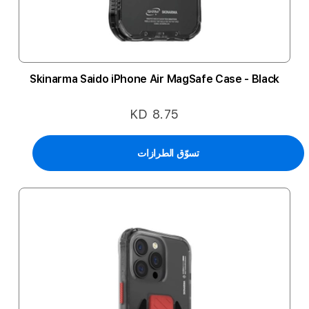
Skinarma Saido iPhone Air MagSafe Case - Black
KD 8.75
تسوّق الطرازات