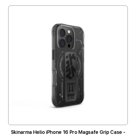
Skinarma Helio iPhone 16 Pro Magsafe Grip Case -