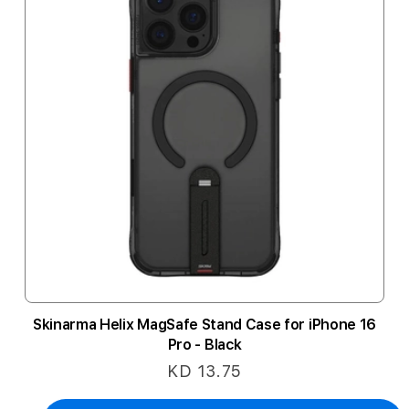
Skinarma Helix MagSafe Stand Case for iPhone 16
Pro - Black
KD 13.75