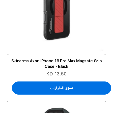
Skinarma Axon iPhone 16 Pro Max Magsafe Grip
Case - Black
KD 13.50
تسوّق الطرازات