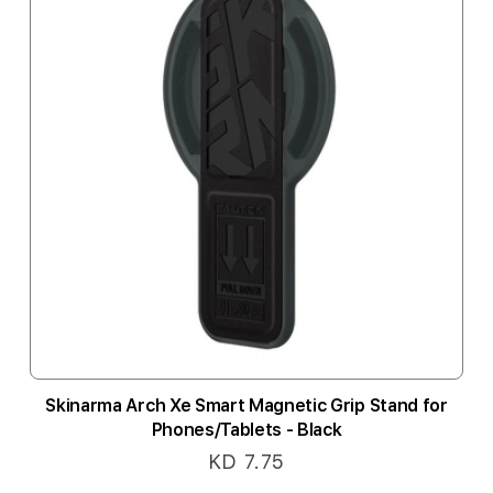
Skinarma Arch Xe Smart Magnetic Grip Stand for
Phones/Tablets - Black
KD 7.75