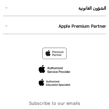
الشؤون القانونية
Apple Premium Partner
Subscribe to our emails