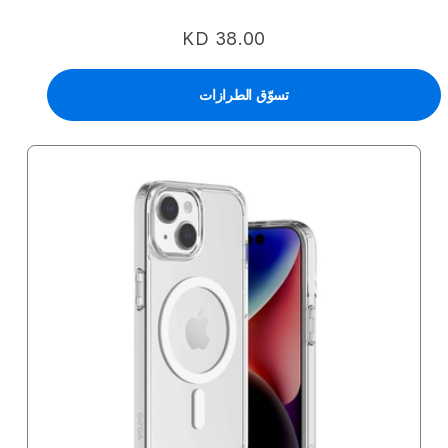
KD 38.00
تسوّق الطرازات