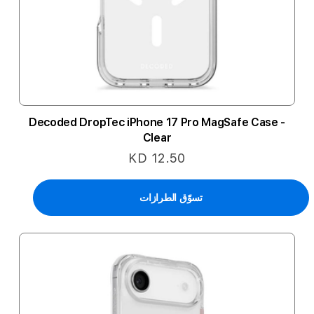
Decoded DropTec iPhone 17 Pro MagSafe Case -
Clear
KD 12.50
تسوّق الطرازات