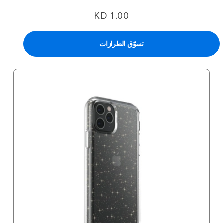
KD 1.00
تسوّق الطرازات