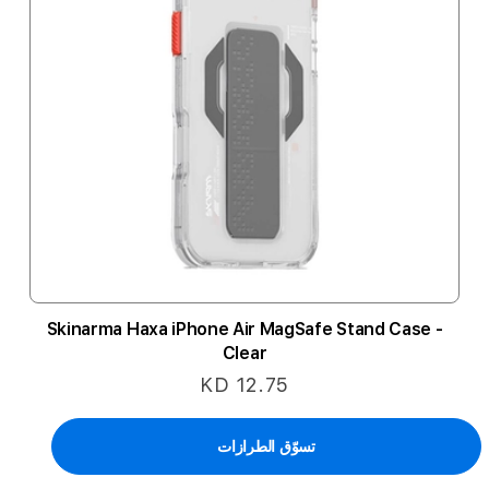
Skinarma Haxa iPhone Air MagSafe Stand Case -
Clear
KD 12.75
تسوّق الطرازات