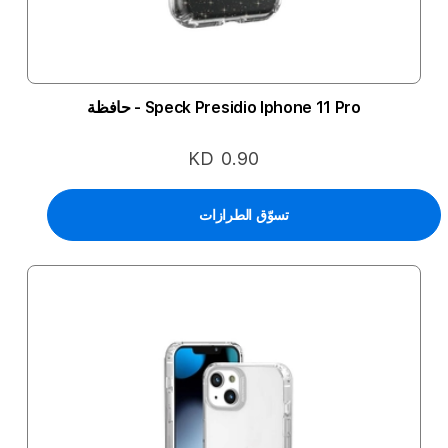
Speck Presidio Iphone 11 Pro - حافظة
KD 0.90
تسوّق الطرازات