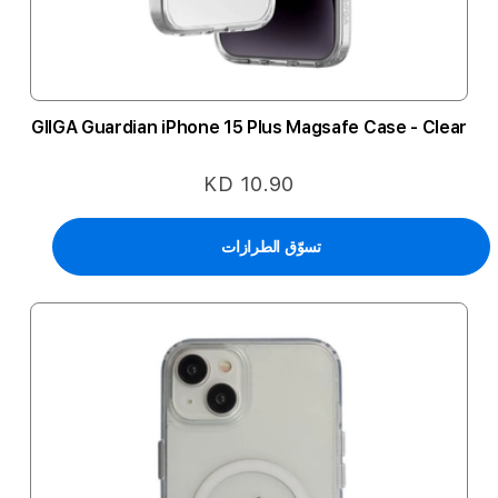
GIIGA Guardian iPhone 15 Plus Magsafe Case - Clear
KD 10.90
تسوّق الطرازات