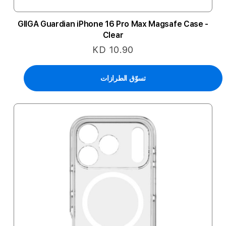
GIIGA Guardian iPhone 16 Pro Max Magsafe Case -
Clear
KD 10.90
تسوّق الطرازات