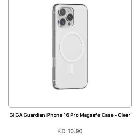
GIIGA Guardian iPhone 16 Pro Magsafe Case - Clear
KD 10.90