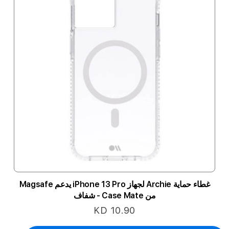
غطاء حماية Archie لجهاز iPhone 13 Pro يدعم Magsafe
من Case Mate - شفاف
KD 10.90