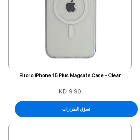
Eltoro iPhone 15 Plus Magsafe Case - Clear
KD 9.90
تسوّق الطرازات