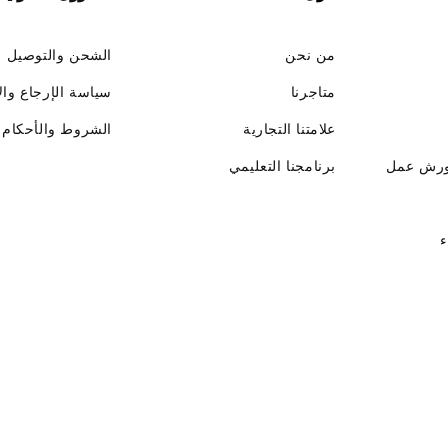
من نحن
الشحن والتوصيل
متاجرنا
سياسة الإرجاع وال
علامتنا التجارية
الشروط والأحكام
ورش عمل
برنامجنا التعليمي
ء