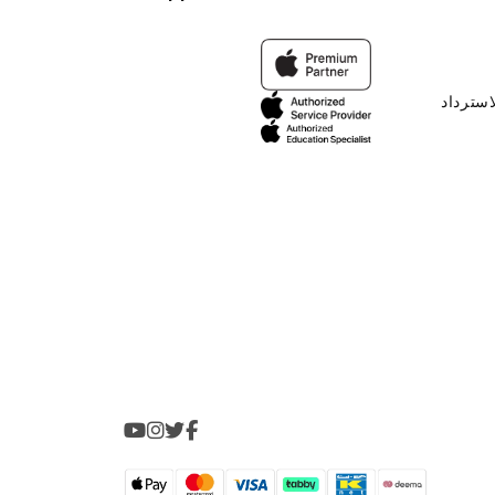
استرداد