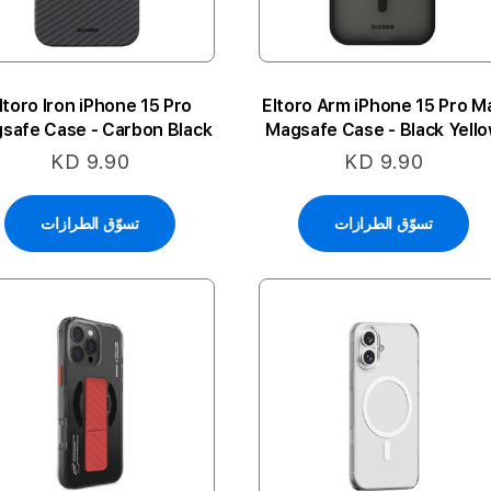
ltoro Iron iPhone 15 Pro
Eltoro Arm iPhone 15 Pro M
safe Case - Carbon Black
Magsafe Case - Black Yell
KD 9.90
KD 9.90
تسوّق الطرازات
تسوّق الطرازات