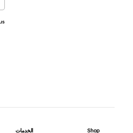
us
Shop
الخدمات