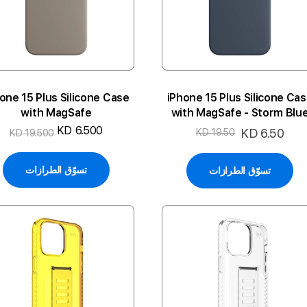
one 15 Plus Silicone Case
iPhone 15 Plus Silicone Ca
with MagSafe
with MagSafe - Storm Blu
KD 6.500
السعر
KD 6.50
KD 19.50
KD 19.500
الخاص
تسوّق الطرازات
تسوّق الطرازات