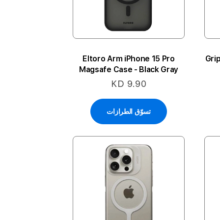
Eltoro Arm iPhone 15 Pro
Gri
Magsafe Case - Black Gray
KD 9.90
تسوّق الطرازات