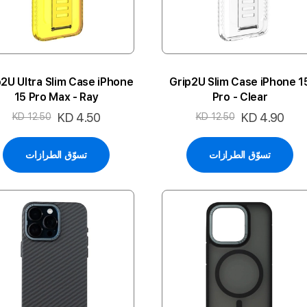
p2U Ultra Slim Case iPhone
Grip2U Slim Case iPhone 1
15 Pro Max - Ray
Pro - Clear
السعر
KD 4.90
السعر
KD 4.50
KD 12.50
KD 12.50
الخاص
الخاص
تسوّق الطرازات
تسوّق الطرازات