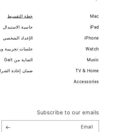
Mac
خطة التقسيط
iPad
حاسبة الاستبدال
iPhone
الإعداد الشخصي
Watch
جلسات تجريبية و
Music
العناية من Gait
TV & Home
ضمان إعادة الشرا
Accessories
Subscribe to our emails
Email