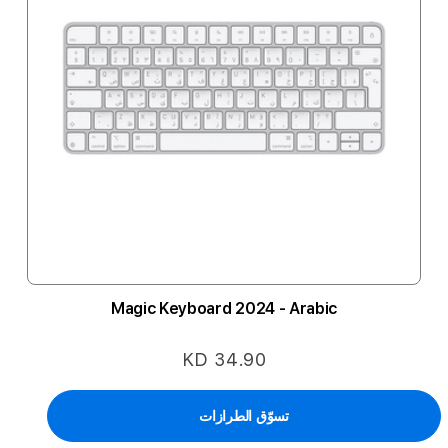
Magic Keyboard 2024 - Arabic
KD 34.90
تسوّق الطرازات