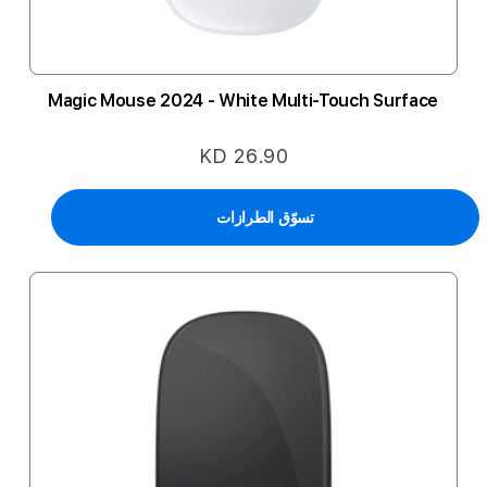
Magic Mouse 2024 - White Multi-Touch Surface
KD 26.90
تسوّق الطرازات