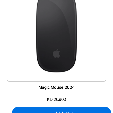
Magic Mouse 2024
KD 26.900