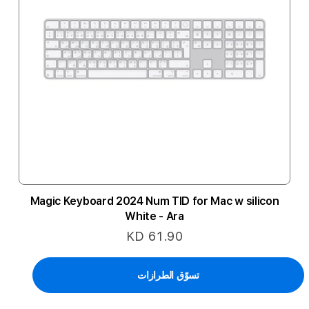
Magic Keyboard 2024 Num TID for Mac w silicon
White - Ara
KD 61.90
تسوّق الطرازات