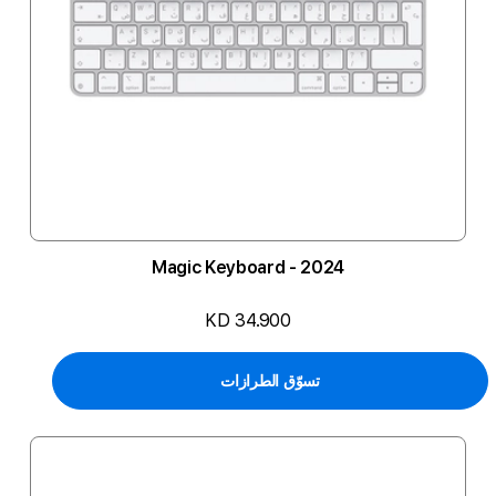
Magic Keyboard - 2024
KD 34.900
تسوّق الطرازات