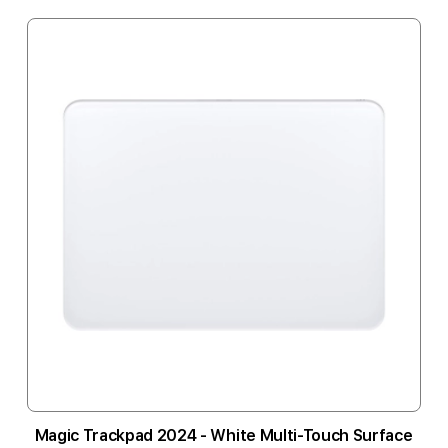
Magic Trackpad 2024 - White Multi-Touch Surface