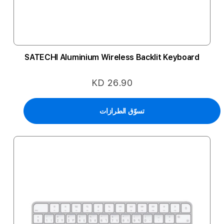
SATECHI Aluminium Wireless Backlit Keyboard
KD 26.90
تسوّق الطرازات