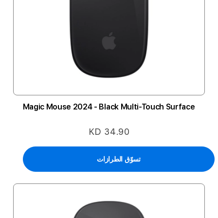
Magic Mouse 2024 - Black Multi-Touch Surface
KD 34.90
تسوّق الطرازات