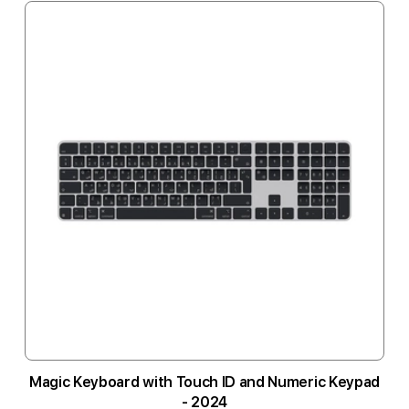
Magic Keyboard with Touch ID and Numeric Keypad
- 2024