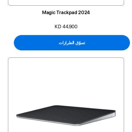
Magic Trackpad 2024
KD 44.900
تسوّق الطرازات