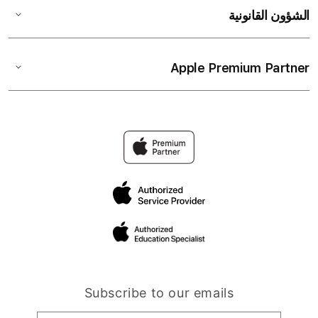
الشؤون القانونية
Apple Premium Partner
Subscribe to our emails