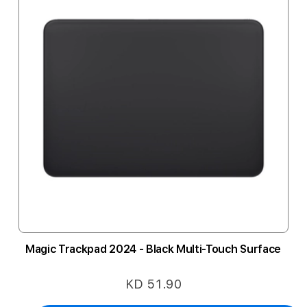
Magic Trackpad 2024 - Black Multi-Touch Surface
KD 51.90