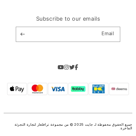
Subscribe to our emails
Email
جميع الحقوق محفوظة لـ جايت 2025 © من مجموعة
ترافلغار لتجارة التجزئة
الفاخرة
.