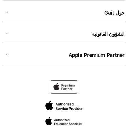
حول Gait
الشؤون القانونية
Apple Premium Partner