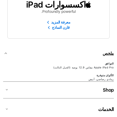
اكسسوارات iPad
Profoundly powerful.
معرفة المزيد
قارن النماذج
ملخص
التوافق
Apple iPad Pro مقاس 12.9 بوصة (الجيل الثالث)
الألوان متوفرة
رمادي رصاصي، أبيض
Shop
الخدمات