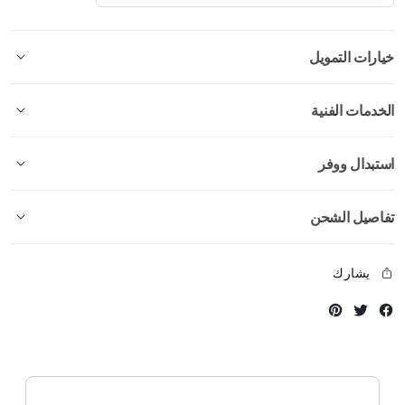
خيارات التمويل
الخدمات الفنية
استبدال ووفر
تفاصيل الشحن
يشارك
Instagram
Twitter
Facebook