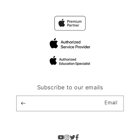
Subscribe to our emails
Email