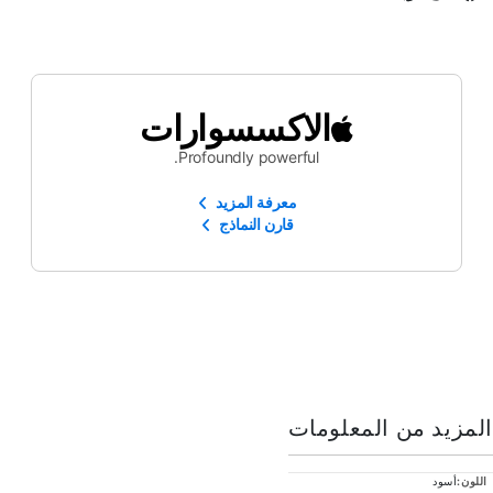
الاكسسوارات
Profoundly powerful.
معرفة المزيد
قارن النماذج
المزيد من المعلومات
لمزيد
أسود