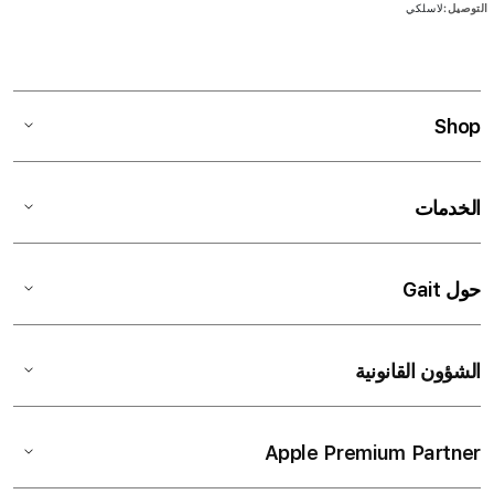
ن
لاسلكي
لمعلومات
Shop
الخدمات
حول Gait
الشؤون القانونية
Apple Premium Partner