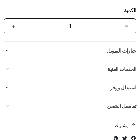
الكمية:
خيارات التمويل
الخدمات الفنية
استبدال ووفر
تفاصيل الشحن
يشارك
Instagram
Twitter
Facebook