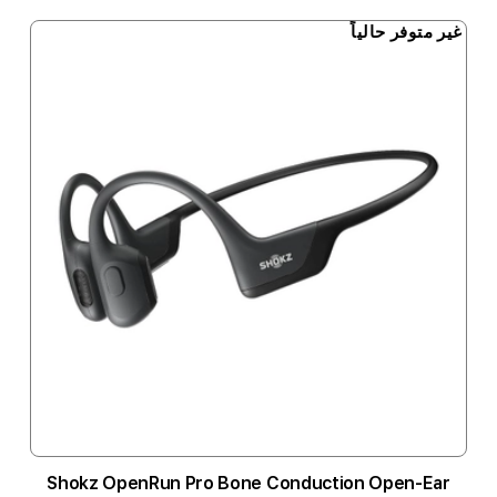
غير متوفر حالياً
Shokz OpenRun Pro Bone Conduction Open-Ear