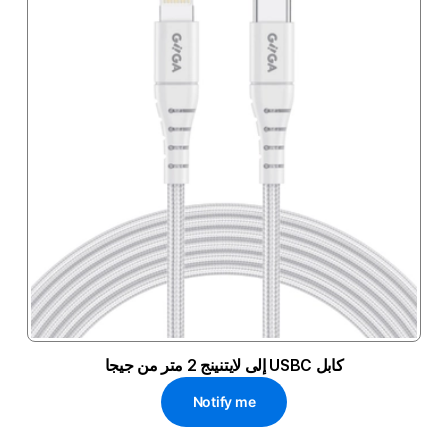
كابل USBC إلى لايتنينج 2 متر من جيجا
Notify me