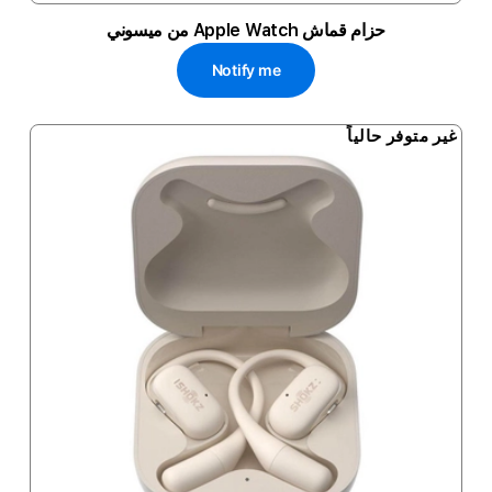
حزام قماش Apple Watch من ميسوني
Notify me
غير متوفر حالياً