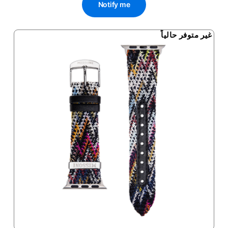
Notify me
غير متوفر حالياً