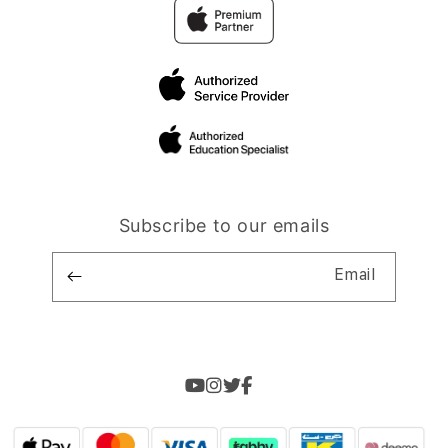
Subscribe to our emails
Email