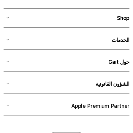
Shop
الخدمات
حول Gait
الشؤون القانونية
Apple Premium Partner