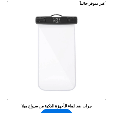
غير متوفر حالياً
جراب ضد الماء للأجهزة الذكية من سيواج ميلا