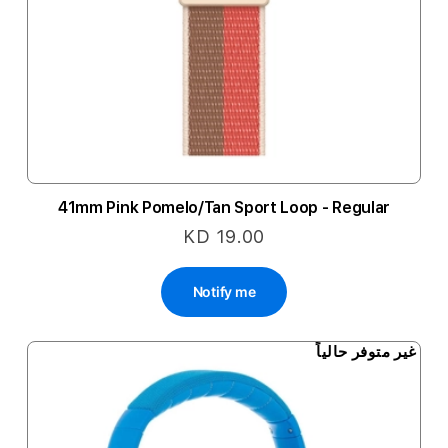
41mm Pink Pomelo/Tan Sport Loop - Regular
KD 19.00
Notify me
غير متوفر حالياً