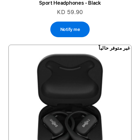
Sport Headphones - Black
KD 59.90
Notify me
غير متوفر حالياً