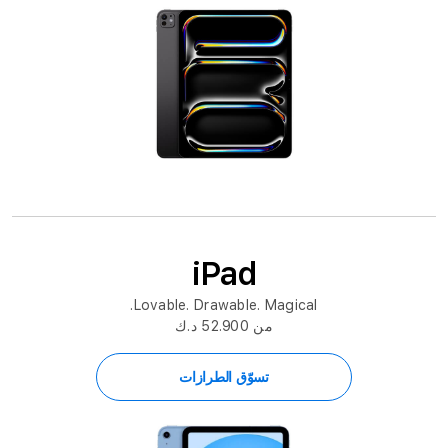
iPad
Lovable. Drawable. Magical.
من 52.900 د.ك
تسوّق الطرازات