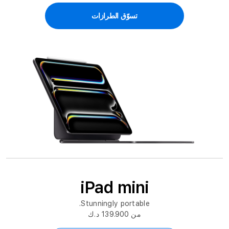
تسوّق الطرازات
iPad mini
Stunningly portable.
من 139.900 د.ك