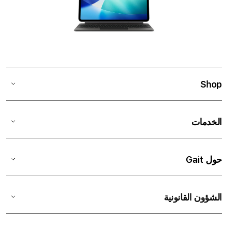
Shop
الخدمات
حول Gait
الشؤون القانونية