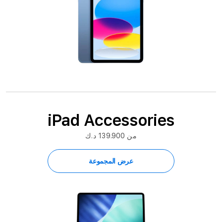
iPad Accessories
من 139.900 د.ك
عرض المجموعة