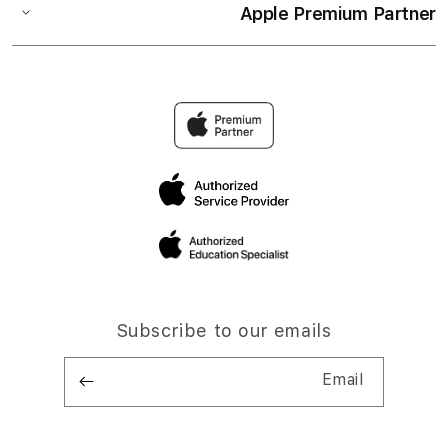
Apple Premium Partner
Subscribe to our emails
Email