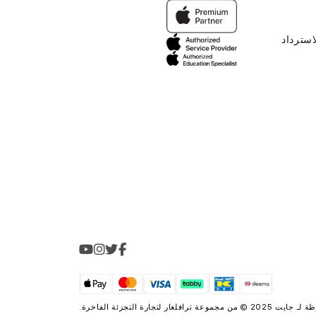
سياسة ا
.
ترافلغار لتجارة التجزئة الفاخرة
جميع الحقوق محفو