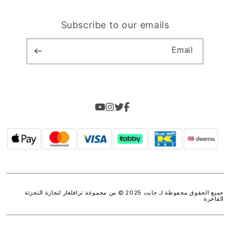
Subscribe to our emails
Email
جميع الحقوق محفوظة لـ جايت 2025 © من مجموعة
ترافلغار لتجارة التجزئة
الفاخرة
.