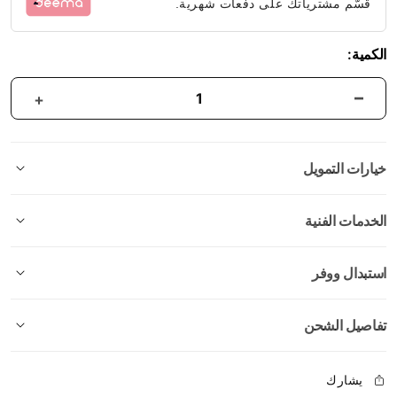
قسّم مشترياتك على دفعات شهرية.
الكمية:
خيارات التمويل
الخدمات الفنية
استبدال ووفر
تفاصيل الشحن
يشارك