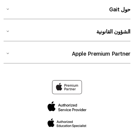
حول Gait
الشؤون القانونية
Apple Premium Partner