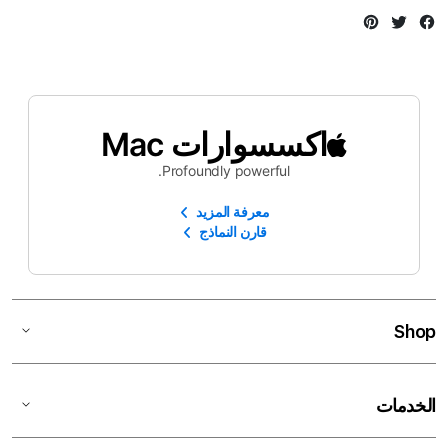
Instagram
Twitter
Facebook
اكسسوارات Mac
Profoundly powerful.
معرفة المزيد
قارن النماذج
Shop
الخدمات