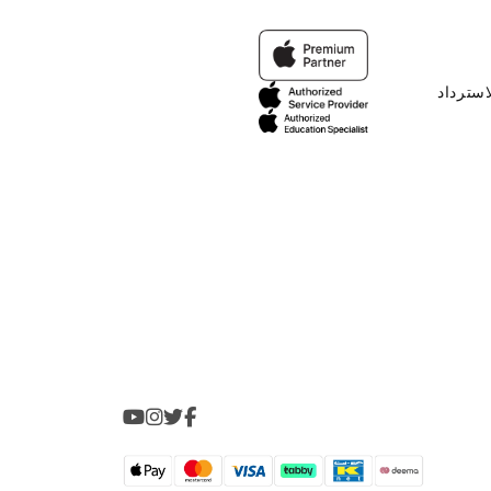
استرداد