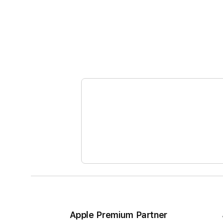
Apple Premium Partner