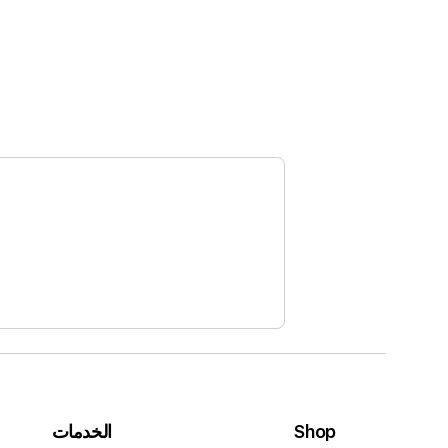
Shop
الخدمات