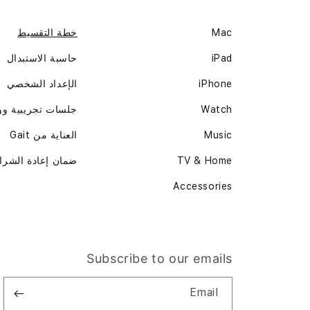
Mac
خطة التقسيط
iPad
حاسبة الاستبدال
iPhone
الإعداد الشخصي
Watch
جلسات تجريبية و
Music
العناية من Gait
TV & Home
ضمان إعادة الشرا
Accessories
Subscribe to our emails
Email