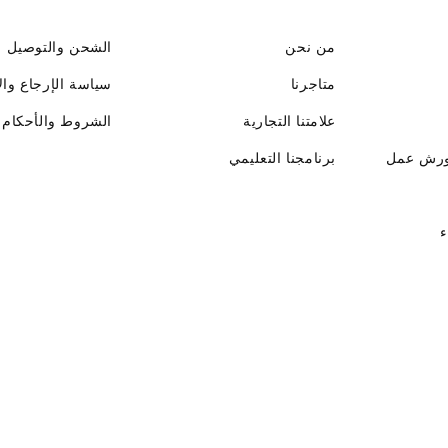
من نحن
الشحن والتوصيل
متاجرنا
سياسة الإرجاع وال
علامتنا التجارية
الشروط والأحكام
ورش عمل
برنامجنا التعليمي
ء