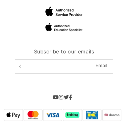
Subscribe to our emails
Email