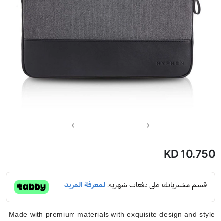
تخطي
إلى
بداية
KD 10.750
معرض
الصور
Made with premium materials with exquisite design and style