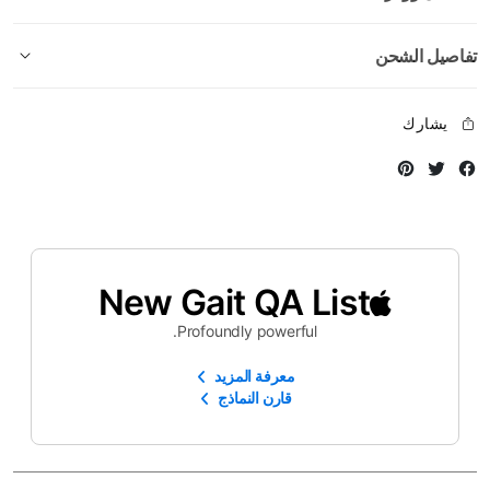
تفاصيل الشحن
يشارك
Instagram
Twitter
Facebook
New Gait QA List
Profoundly powerful.
معرفة المزيد
قارن النماذج