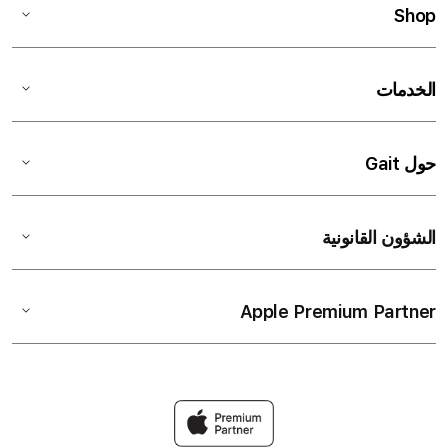
Shop
الخدمات
حول Gait
الشؤون القانونية
Apple Premium Partner